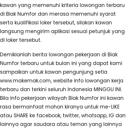
kawan yang memenuhi kriteria lowongan terbaru
di Biak Numfor dan merasa memenuhi syarat
serta kualifikasi loker tersebut, silakan kawan
langsung mengirim aplikasi sesuai petunjuk yang
di loker tersebut.
Demikianlah berita lowongan pekerjaan di Biak
Numfor terbaru untuk bulan ini yang dapat kami
sampaikan untuk kawan pengunjung setia
www.makemak.com, website info lowongan kerja
terbaru dan terkini seluruh Indonesia MINGGU INI.
Bila info pekerjaan wilayah Biak Numfor ini kawan
rasa bermanfaat mohon kiranya untuk me-LIKE
atau SHARE ke facebook, twitter, whatsapp, IG dan
lainnya agar saudara atau teman yang lainnya