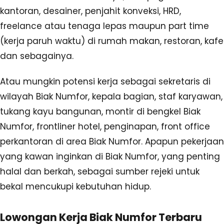
kantoran, desainer, penjahit konveksi, HRD,
freelance atau tenaga lepas maupun part time
(kerja paruh waktu) di rumah makan, restoran, kafe
dan sebagainya.
Atau mungkin potensi kerja sebagai sekretaris di
wilayah Biak Numfor, kepala bagian, staf karyawan,
tukang kayu bangunan, montir di bengkel Biak
Numfor, frontliner hotel, penginapan, front office
perkantoran di area Biak Numfor. Apapun pekerjaan
yang kawan inginkan di Biak Numfor, yang penting
halal dan berkah, sebagai sumber rejeki untuk
bekal mencukupi kebutuhan hidup.
Lowongan Kerja Biak Numfor Terbaru