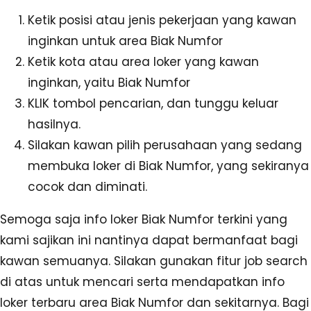
Ketik posisi atau jenis pekerjaan yang kawan
inginkan untuk area Biak Numfor
Ketik kota atau area loker yang kawan
inginkan, yaitu Biak Numfor
KLIK tombol pencarian, dan tunggu keluar
hasilnya.
Silakan kawan pilih perusahaan yang sedang
membuka loker di Biak Numfor, yang sekiranya
cocok dan diminati.
Semoga saja info loker Biak Numfor terkini yang
kami sajikan ini nantinya dapat bermanfaat bagi
kawan semuanya. Silakan gunakan fitur job search
di atas untuk mencari serta mendapatkan info
loker terbaru area Biak Numfor dan sekitarnya. Bagi