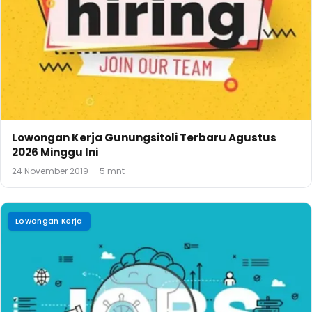
Lowongan Kerja Gunungsitoli Terbaru Agustus
2026 Minggu Ini
24 November 2019
·
5 mnt
Lowongan Kerja