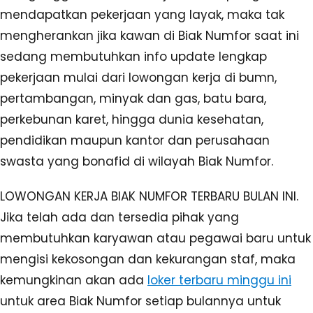
mendapatkan pekerjaan yang layak, maka tak
mengherankan jika kawan di Biak Numfor saat ini
sedang membutuhkan info update lengkap
pekerjaan mulai dari lowongan kerja di bumn,
pertambangan, minyak dan gas, batu bara,
perkebunan karet, hingga dunia kesehatan,
pendidikan maupun kantor dan perusahaan
swasta yang bonafid di wilayah Biak Numfor.
LOWONGAN KERJA BIAK NUMFOR TERBARU BULAN INI.
Jika telah ada dan tersedia pihak yang
membutuhkan karyawan atau pegawai baru untuk
mengisi kekosongan dan kekurangan staf, maka
kemungkinan akan ada
loker terbaru minggu ini
untuk area Biak Numfor setiap bulannya untuk