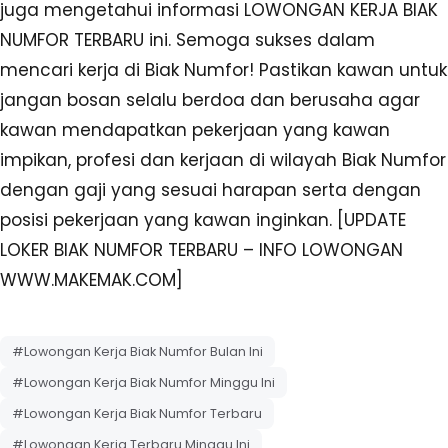
juga mengetahui informasi LOWONGAN KERJA BIAK
NUMFOR TERBARU ini. Semoga sukses dalam
mencari kerja di Biak Numfor! Pastikan kawan untuk
jangan bosan selalu berdoa dan berusaha agar
kawan mendapatkan pekerjaan yang kawan
impikan, profesi dan kerjaan di wilayah Biak Numfor
dengan gaji yang sesuai harapan serta dengan
posisi pekerjaan yang kawan inginkan. [UPDATE
LOKER BIAK NUMFOR TERBARU – INFO LOWONGAN
WWW.MAKEMAK.COM]
#Lowongan Kerja Biak Numfor Bulan Ini
#Lowongan Kerja Biak Numfor Minggu Ini
#Lowongan Kerja Biak Numfor Terbaru
#Lowongan Kerja Terbaru Minggu Ini