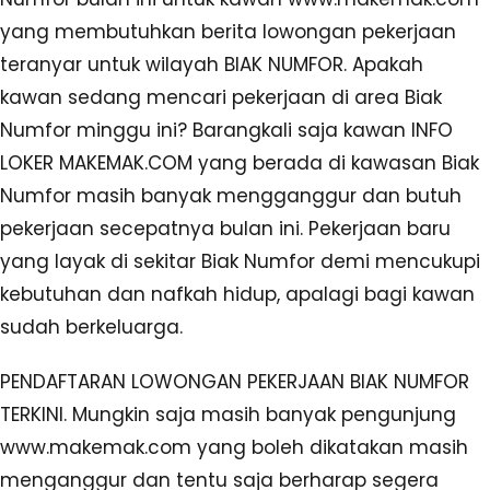
yang membutuhkan berita lowongan pekerjaan
teranyar untuk wilayah BIAK NUMFOR. Apakah
kawan sedang mencari pekerjaan di area Biak
Numfor minggu ini? Barangkali saja kawan INFO
LOKER MAKEMAK.COM yang berada di kawasan Biak
Numfor masih banyak mengganggur dan butuh
pekerjaan secepatnya bulan ini. Pekerjaan baru
yang layak di sekitar Biak Numfor demi mencukupi
kebutuhan dan nafkah hidup, apalagi bagi kawan
sudah berkeluarga.
PENDAFTARAN LOWONGAN PEKERJAAN BIAK NUMFOR
TERKINI. Mungkin saja masih banyak pengunjung
www.makemak.com yang boleh dikatakan masih
menganggur dan tentu saja berharap segera