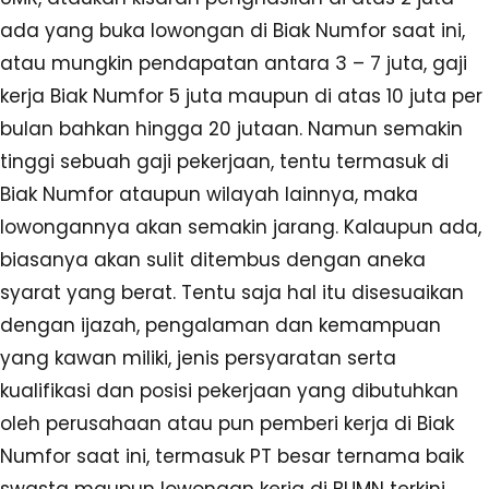
ada yang buka lowongan di Biak Numfor saat ini,
atau mungkin pendapatan antara 3 – 7 juta, gaji
kerja Biak Numfor 5 juta maupun di atas 10 juta per
bulan bahkan hingga 20 jutaan. Namun semakin
tinggi sebuah gaji pekerjaan, tentu termasuk di
Biak Numfor ataupun wilayah lainnya, maka
lowongannya akan semakin jarang. Kalaupun ada,
biasanya akan sulit ditembus dengan aneka
syarat yang berat. Tentu saja hal itu disesuaikan
dengan ijazah, pengalaman dan kemampuan
yang kawan miliki, jenis persyaratan serta
kualifikasi dan posisi pekerjaan yang dibutuhkan
oleh perusahaan atau pun pemberi kerja di Biak
Numfor saat ini, termasuk PT besar ternama baik