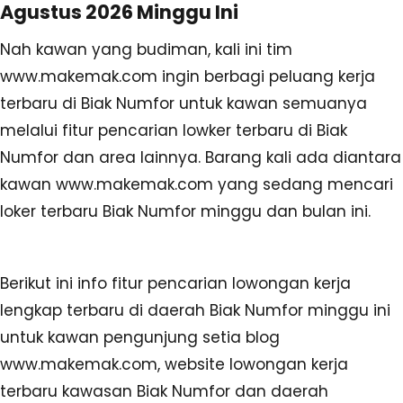
Agustus 2026 Minggu Ini
Nah kawan yang budiman, kali ini tim
www.makemak.com ingin berbagi peluang kerja
terbaru di Biak Numfor untuk kawan semuanya
melalui fitur pencarian lowker terbaru di Biak
Numfor dan area lainnya. Barang kali ada diantara
kawan www.makemak.com yang sedang mencari
loker terbaru Biak Numfor minggu dan bulan ini.
Berikut ini info fitur pencarian lowongan kerja
lengkap terbaru di daerah Biak Numfor minggu ini
untuk kawan pengunjung setia blog
www.makemak.com, website lowongan kerja
terbaru kawasan Biak Numfor dan daerah