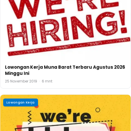
Lowongan Kerja Muna Barat Terbaru Agustus 2026
Minggu Ini
25 November 2019
·
6 mnt
Lowongan Kerja