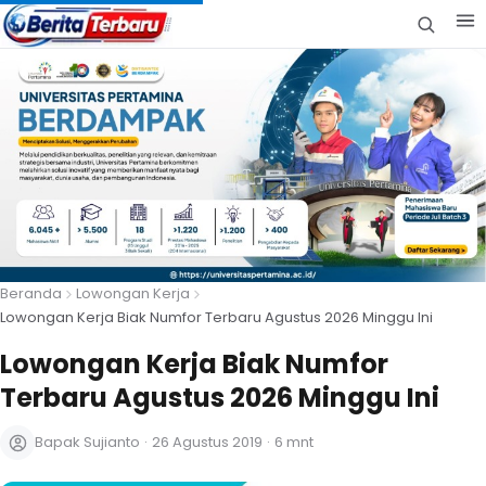
Beranda
Lowongan Kerja
Lowongan Kerja Biak Numfor Terbaru Agustus 2026 Minggu Ini
Lowongan Kerja Biak Numfor
Terbaru Agustus 2026 Minggu Ini
Bapak Sujianto
·
26 Agustus 2019
·
6 mnt