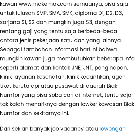
kawan www.makemak.com semuanya, bisa saja
untuk lulusan SMP, SMA, SMK, diploma D1, D2, D3,
sarjana S1, S2 dan mungkin juga S3, dengan
rentang gaji yang tentu saja berbeda-beda
antara jenis pekerjaan satu dan yang lainnya.
Sebagai tambahan informasi hari ini bahwa
mungkin kawan juga membutuhkan beberapa info
seperti alamat dan kontak JNE, JNT, penginapan,
klinik layanan kesehatan, klinik kecantikan, agen
tiket kereta api atau pesawat di daerah Biak
Numfor yang bisa soba cari di internet, tentu saja
tak kalah menariknya dengan lowker kawasan Biak
Numfor dan sekitarnya ini.
Dari sekian banyak job vacancy atau
lowongan