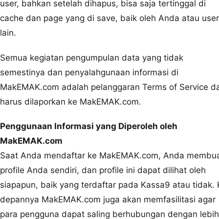
user, bahkan setelah dihapus, bisa saja tertinggal di
cache dan page yang di save, baik oleh Anda atau user
lain.
Semua kegiatan pengumpulan data yang tidak
semestinya dan penyalahgunaan informasi di
MakEMAK.com adalah pelanggaran Terms of Service d
harus dilaporkan ke MakEMAK.com.
Penggunaan Informasi yang Diperoleh oleh
MakEMAK.com
Saat Anda mendaftar ke MakEMAK.com, Anda membu
profile Anda sendiri, dan profile ini dapat dilihat oleh
siapapun, baik yang terdaftar pada Kassa9 atau tidak. 
depannya MakEMAK.com juga akan memfasilitasi agar
para pengguna dapat saling berhubungan dengan lebih