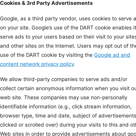
Cookies & 3rd Party Advertisements
Google, as a third party vendor, uses cookies to serve 
on your site. Google’s use of the DART cookie enables it
serve ads to your users based on their visit to your site
and other sites on the Internet. Users may opt out of th
use of the DART cookie by visiting the
Google ad and
content network privacy policy
.
We allow third-party companies to serve ads and/or
collect certain anonymous information when you visit o
web site. These companies may use non-personally
identifiable information (e.g., click stream information,
browser type, time and date, subject of advertisement
clicked or scrolled over) during your visits to this and o
Web sites in order to provide advertisements about go