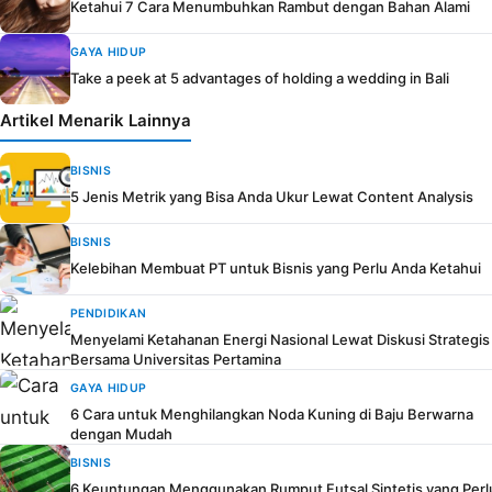
Ketahui 7 Cara Menumbuhkan Rambut dengan Bahan Alami
GAYA HIDUP
Take a peek at 5 advantages of holding a wedding in Bali
Artikel Menarik Lainnya
BISNIS
5 Jenis Metrik yang Bisa Anda Ukur Lewat Content Analysis
BISNIS
Kelebihan Membuat PT untuk Bisnis yang Perlu Anda Ketahui
PENDIDIKAN
Menyelami Ketahanan Energi Nasional Lewat Diskusi Strategis
Bersama Universitas Pertamina
GAYA HIDUP
6 Cara untuk Menghilangkan Noda Kuning di Baju Berwarna
dengan Mudah
BISNIS
6 Keuntungan Menggunakan Rumput Futsal Sintetis yang Perl