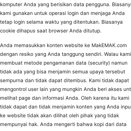
komputer Anda yang berisikan data pengguna. Biasany
kami gunakan untuk operasi login dan menjaga Anda
tetap login selama waktu yang ditentukan. Biasanya
cookie dihapus saat browser Anda ditutup.
Anda memasukkan konten website ke MakEMAK.com
dengan resiko yang Anda tanggung sendiri. Walau kami
membuat metode pengamanan data (security) namun
tidak ada yang bisa menjamin semua upaya tersebut
sempurna dan tidak dapat ditembus. Kami tidak dapat
mengontrol user lain yang mungkin Anda beri akses un
melihat page dan informasi Anda. Oleh karena itu kami
tidak dapat dan tidak menjamin konten yang Anda inpu
ke website tidak akan dilihat oleh pihak yang tidak
mempunyai hak. Anda mengerti bahwa kopi dari data