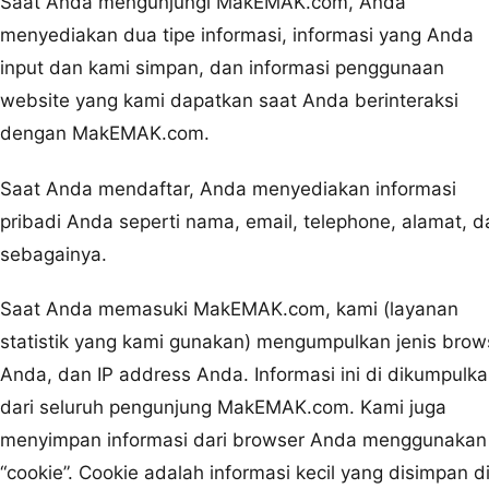
Saat Anda mengunjungi MakEMAK.com, Anda
menyediakan dua tipe informasi, informasi yang Anda
input dan kami simpan, dan informasi penggunaan
website yang kami dapatkan saat Anda berinteraksi
dengan MakEMAK.com.
Saat Anda mendaftar, Anda menyediakan informasi
pribadi Anda seperti nama, email, telephone, alamat, d
sebagainya.
Saat Anda memasuki MakEMAK.com, kami (layanan
statistik yang kami gunakan) mengumpulkan jenis brow
Anda, dan IP address Anda. Informasi ini di dikumpulk
dari seluruh pengunjung MakEMAK.com. Kami juga
menyimpan informasi dari browser Anda menggunakan
“cookie”. Cookie adalah informasi kecil yang disimpan d