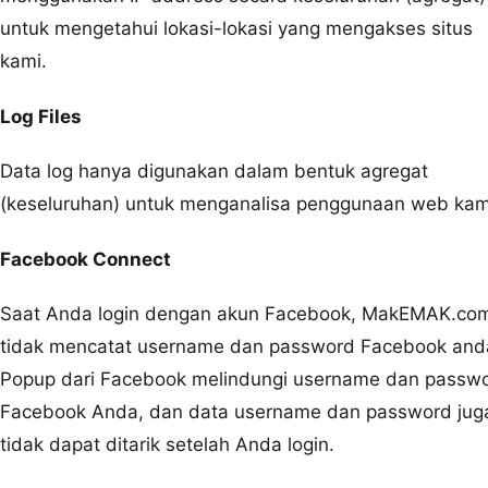
untuk mengetahui lokasi-lokasi yang mengakses situs
kami.
Log Files
Data log hanya digunakan dalam bentuk agregat
(keseluruhan) untuk menganalisa penggunaan web kam
Facebook Connect
Saat Anda login dengan akun Facebook, MakEMAK.co
tidak mencatat username dan password Facebook and
Popup dari Facebook melindungi username dan passw
Facebook Anda, dan data username dan password jug
tidak dapat ditarik setelah Anda login.