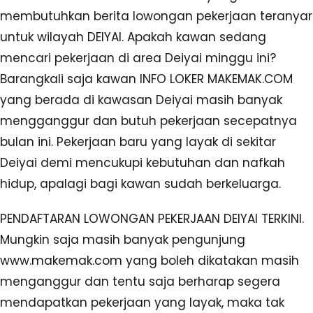
membutuhkan berita lowongan pekerjaan teranyar
untuk wilayah DEIYAI. Apakah kawan sedang
mencari pekerjaan di area Deiyai minggu ini?
Barangkali saja kawan INFO LOKER MAKEMAK.COM
yang berada di kawasan Deiyai masih banyak
mengganggur dan butuh pekerjaan secepatnya
bulan ini. Pekerjaan baru yang layak di sekitar
Deiyai demi mencukupi kebutuhan dan nafkah
hidup, apalagi bagi kawan sudah berkeluarga.
PENDAFTARAN LOWONGAN PEKERJAAN DEIYAI TERKINI.
Mungkin saja masih banyak pengunjung
www.makemak.com yang boleh dikatakan masih
menganggur dan tentu saja berharap segera
mendapatkan pekerjaan yang layak, maka tak