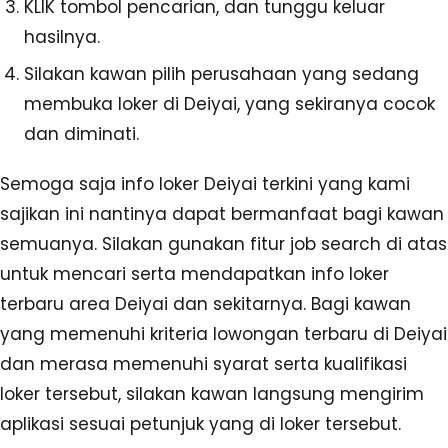
KLIK tombol pencarian, dan tunggu keluar
hasilnya.
Silakan kawan pilih perusahaan yang sedang
membuka loker di Deiyai, yang sekiranya cocok
dan diminati.
Semoga saja info loker Deiyai terkini yang kami
sajikan ini nantinya dapat bermanfaat bagi kawan
semuanya. Silakan gunakan fitur job search di atas
untuk mencari serta mendapatkan info loker
terbaru area Deiyai dan sekitarnya. Bagi kawan
yang memenuhi kriteria lowongan terbaru di Deiyai
dan merasa memenuhi syarat serta kualifikasi
loker tersebut, silakan kawan langsung mengirim
aplikasi sesuai petunjuk yang di loker tersebut.