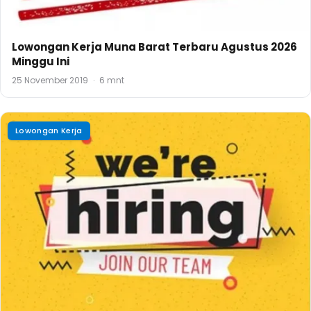
Lowongan Kerja Muna Barat Terbaru Agustus 2026
Minggu Ini
25 November 2019
·
6 mnt
Lowongan Kerja