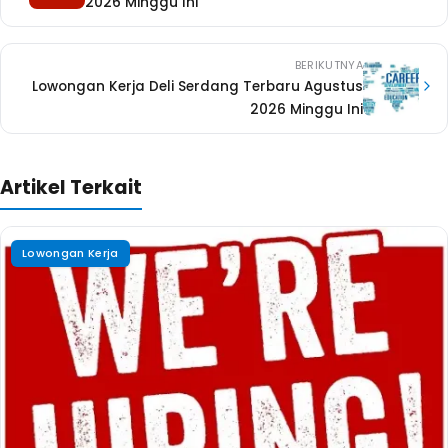
2026 Minggu Ini
BERIKUTNYA
Lowongan Kerja Deli Serdang Terbaru Agustus
2026 Minggu Ini
Artikel Terkait
Lowongan Kerja