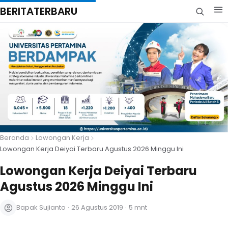
BERITATERBARU
Beranda
Lowongan Kerja
Lowongan Kerja Deiyai Terbaru Agustus 2026 Minggu Ini
Lowongan Kerja Deiyai Terbaru
Agustus 2026 Minggu Ini
Bapak Sujianto
·
26 Agustus 2019
·
5 mnt