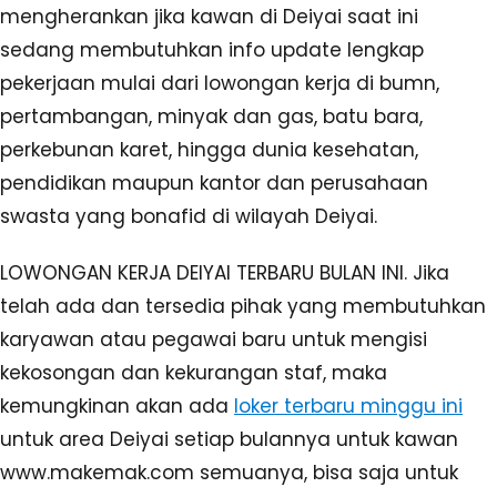
mengherankan jika kawan di Deiyai saat ini
sedang membutuhkan info update lengkap
pekerjaan mulai dari lowongan kerja di bumn,
pertambangan, minyak dan gas, batu bara,
perkebunan karet, hingga dunia kesehatan,
pendidikan maupun kantor dan perusahaan
swasta yang bonafid di wilayah Deiyai.
LOWONGAN KERJA DEIYAI TERBARU BULAN INI. Jika
telah ada dan tersedia pihak yang membutuhkan
karyawan atau pegawai baru untuk mengisi
kekosongan dan kekurangan staf, maka
kemungkinan akan ada
loker terbaru minggu ini
untuk area Deiyai setiap bulannya untuk kawan
www.makemak.com semuanya, bisa saja untuk