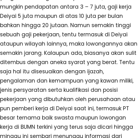
mungkin pendapatan antara 3 – 7 juta, gaji kerja
Deiyai 5 juta maupun di atas 10 juta per bulan
bahkan hingga 20 jutaan. Namun semakin tinggi
sebuah gaji pekerjaan, tentu termasuk di Deiyai
ataupun wilayah lainnya, maka lowongannya akan
semakin jarang. Kalaupun ada, biasanya akan sulit
ditembus dengan aneka syarat yang berat. Tentu
saja hal itu disesuaikan dengan ijazah,
pengalaman dan kemampuan yang kawan miliki,
jenis persyaratan serta kualifikasi dan posisi
pekerjaan yang dibutuhkan oleh perusahaan atau
pun pemberi kerja di Deiyai saat ini, termasuk PT
besar ternama baik swasta maupun lowongan
kerja di BUMN terkini yang terus saja dicari hingga
minggu ini sembari menunggu informasi dari