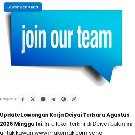
Lowongan Kerja
Bagikan:
Update Lowongan Kerja Deiyai Terbaru Agustus
2026 Minggu Ini
. Info loker terkini di Deiyai bulan ini
untuk kawan www.makemak.com yang