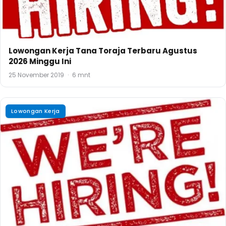
Lowongan Kerja Tana Toraja Terbaru Agustus
2026 Minggu Ini
25 November 2019
·
6 mnt
Lowongan Kerja