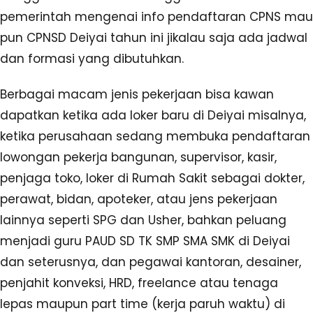
pemerintah mengenai info pendaftaran CPNS mau
pun CPNSD Deiyai tahun ini jikalau saja ada jadwal
dan formasi yang dibutuhkan.
Berbagai macam jenis pekerjaan bisa kawan
dapatkan ketika ada loker baru di Deiyai misalnya,
ketika perusahaan sedang membuka pendaftaran
lowongan pekerja bangunan, supervisor, kasir,
penjaga toko, loker di Rumah Sakit sebagai dokter,
perawat, bidan, apoteker, atau jens pekerjaan
lainnya seperti SPG dan Usher, bahkan peluang
menjadi guru PAUD SD TK SMP SMA SMK di Deiyai
dan seterusnya, dan pegawai kantoran, desainer,
penjahit konveksi, HRD, freelance atau tenaga
lepas maupun part time (kerja paruh waktu) di