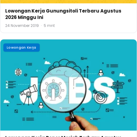
Lowongan Kerja Gunungsitoli Terbaru Agustus
2026 Minggu Ini
24 November 2019
·
5 mnt
Lowongan Kerja