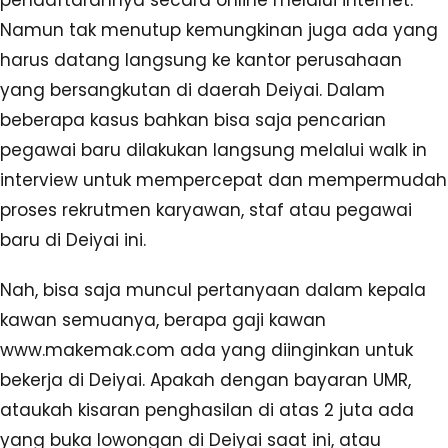
Namun tak menutup kemungkinan juga ada yang
harus datang langsung ke kantor perusahaan
yang bersangkutan di daerah Deiyai. Dalam
beberapa kasus bahkan bisa saja pencarian
pegawai baru dilakukan langsung melalui walk in
interview untuk mempercepat dan mempermudah
proses rekrutmen karyawan, staf atau pegawai
baru di Deiyai ini.
Nah, bisa saja muncul pertanyaan dalam kepala
kawan semuanya, berapa gaji kawan
www.makemak.com ada yang diinginkan untuk
bekerja di Deiyai. Apakah dengan bayaran UMR,
ataukah kisaran penghasilan di atas 2 juta ada
yang buka lowongan di Deiyai saat ini, atau