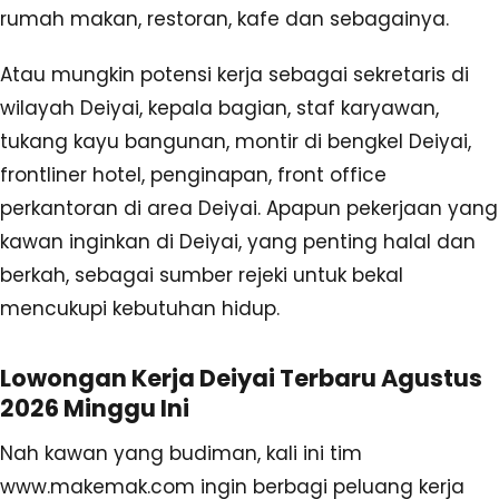
rumah makan, restoran, kafe dan sebagainya.
Atau mungkin potensi kerja sebagai sekretaris di
wilayah Deiyai, kepala bagian, staf karyawan,
tukang kayu bangunan, montir di bengkel Deiyai,
frontliner hotel, penginapan, front office
perkantoran di area Deiyai. Apapun pekerjaan yang
kawan inginkan di Deiyai, yang penting halal dan
berkah, sebagai sumber rejeki untuk bekal
mencukupi kebutuhan hidup.
Lowongan Kerja Deiyai Terbaru Agustus
2026 Minggu Ini
Nah kawan yang budiman, kali ini tim
www.makemak.com ingin berbagi peluang kerja