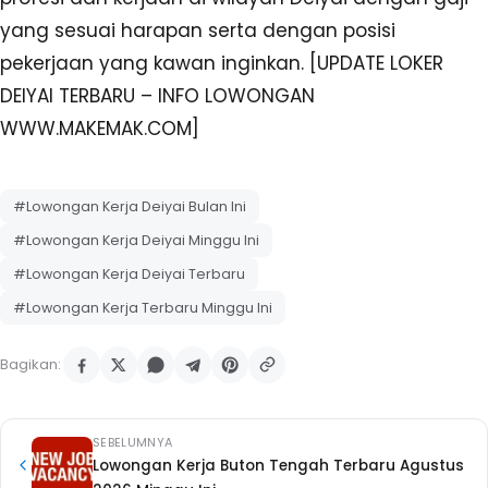
yang sesuai harapan serta dengan posisi
pekerjaan yang kawan inginkan. [UPDATE LOKER
DEIYAI TERBARU – INFO LOWONGAN
WWW.MAKEMAK.COM]
#Lowongan Kerja Deiyai Bulan Ini
#Lowongan Kerja Deiyai Minggu Ini
#Lowongan Kerja Deiyai Terbaru
#Lowongan Kerja Terbaru Minggu Ini
Bagikan:
SEBELUMNYA
Lowongan Kerja Buton Tengah Terbaru Agustus