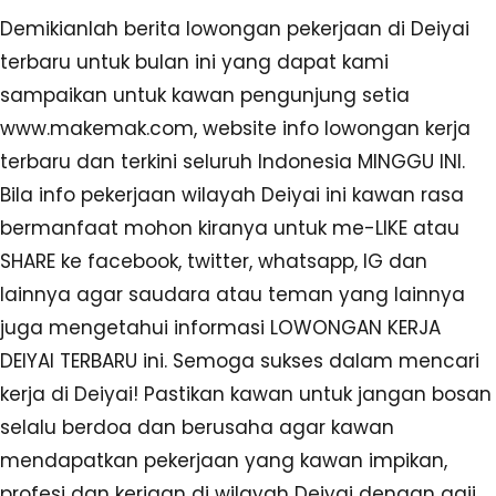
Demikianlah berita lowongan pekerjaan di Deiyai
terbaru untuk bulan ini yang dapat kami
sampaikan untuk kawan pengunjung setia
www.makemak.com, website info lowongan kerja
terbaru dan terkini seluruh Indonesia MINGGU INI.
Bila info pekerjaan wilayah Deiyai ini kawan rasa
bermanfaat mohon kiranya untuk me-LIKE atau
SHARE ke facebook, twitter, whatsapp, IG dan
lainnya agar saudara atau teman yang lainnya
juga mengetahui informasi LOWONGAN KERJA
DEIYAI TERBARU ini. Semoga sukses dalam mencari
kerja di Deiyai! Pastikan kawan untuk jangan bosan
selalu berdoa dan berusaha agar kawan
mendapatkan pekerjaan yang kawan impikan,
profesi dan kerjaan di wilayah Deiyai dengan gaji