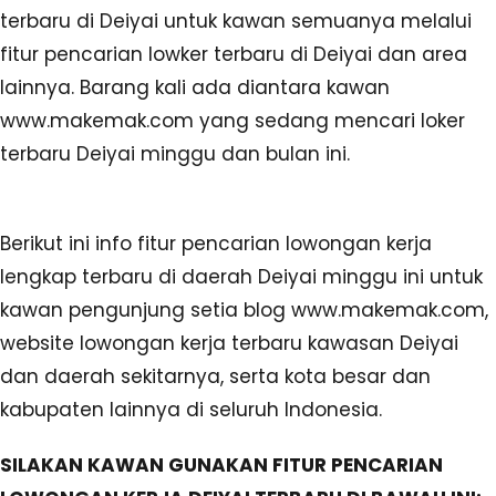
terbaru di Deiyai untuk kawan semuanya melalui
fitur pencarian lowker terbaru di Deiyai dan area
lainnya. Barang kali ada diantara kawan
www.makemak.com yang sedang mencari loker
terbaru Deiyai minggu dan bulan ini.
Berikut ini info fitur pencarian lowongan kerja
lengkap terbaru di daerah Deiyai minggu ini untuk
kawan pengunjung setia blog www.makemak.com,
website lowongan kerja terbaru kawasan Deiyai
dan daerah sekitarnya, serta kota besar dan
kabupaten lainnya di seluruh Indonesia.
SILAKAN KAWAN GUNAKAN FITUR PENCARIAN