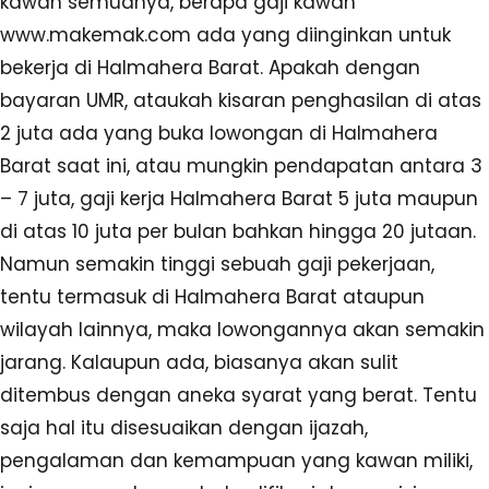
kawan semuanya, berapa gaji kawan
www.makemak.com ada yang diinginkan untuk
bekerja di Halmahera Barat. Apakah dengan
bayaran UMR, ataukah kisaran penghasilan di atas
2 juta ada yang buka lowongan di Halmahera
Barat saat ini, atau mungkin pendapatan antara 3
– 7 juta, gaji kerja Halmahera Barat 5 juta maupun
di atas 10 juta per bulan bahkan hingga 20 jutaan.
Namun semakin tinggi sebuah gaji pekerjaan,
tentu termasuk di Halmahera Barat ataupun
wilayah lainnya, maka lowongannya akan semakin
jarang. Kalaupun ada, biasanya akan sulit
ditembus dengan aneka syarat yang berat. Tentu
saja hal itu disesuaikan dengan ijazah,
pengalaman dan kemampuan yang kawan miliki,