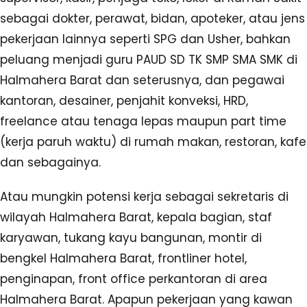
sebagai dokter, perawat, bidan, apoteker, atau jens
pekerjaan lainnya seperti SPG dan Usher, bahkan
peluang menjadi guru PAUD SD TK SMP SMA SMK di
Halmahera Barat dan seterusnya, dan pegawai
kantoran, desainer, penjahit konveksi, HRD,
freelance atau tenaga lepas maupun part time
(kerja paruh waktu) di rumah makan, restoran, kafe
dan sebagainya.
Atau mungkin potensi kerja sebagai sekretaris di
wilayah Halmahera Barat, kepala bagian, staf
karyawan, tukang kayu bangunan, montir di
bengkel Halmahera Barat, frontliner hotel,
penginapan, front office perkantoran di area
Halmahera Barat. Apapun pekerjaan yang kawan