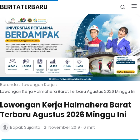
BERITATERBARU
Beranda
Lowongan Kerja
Lowongan Kerja Halmahera Barat Terbaru Agustus 2026 Minggu Ini
Lowongan Kerja Halmahera Barat
Terbaru Agustus 2026 Minggu Ini
Bapak Sujianto
·
21 November 2019
·
6 mnt