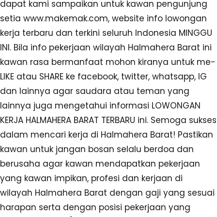
dapat kami sampaikan untuk kawan pengunjung
setia www.makemak.com, website info lowongan
kerja terbaru dan terkini seluruh Indonesia MINGGU
INI. Bila info pekerjaan wilayah Halmahera Barat ini
kawan rasa bermanfaat mohon kiranya untuk me-
LIKE atau SHARE ke facebook, twitter, whatsapp, IG
dan lainnya agar saudara atau teman yang
lainnya juga mengetahui informasi LOWONGAN
KERJA HALMAHERA BARAT TERBARU ini. Semoga sukses
dalam mencari kerja di Halmahera Barat! Pastikan
kawan untuk jangan bosan selalu berdoa dan
berusaha agar kawan mendapatkan pekerjaan
yang kawan impikan, profesi dan kerjaan di
wilayah Halmahera Barat dengan gaji yang sesuai
harapan serta dengan posisi pekerjaan yang