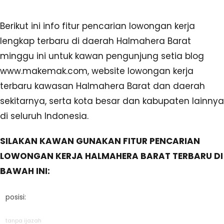
Berikut ini info fitur pencarian lowongan kerja
lengkap terbaru di daerah Halmahera Barat
minggu ini untuk kawan pengunjung setia blog
www.makemak.com, website lowongan kerja
terbaru kawasan Halmahera Barat dan daerah
sekitarnya, serta kota besar dan kabupaten lainnya
di seluruh Indonesia.
SILAKAN KAWAN GUNAKAN FITUR PENCARIAN
LOWONGAN KERJA HALMAHERA BARAT TERBARU DI
BAWAH INI:
posisi:
tanpa ijazah