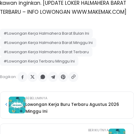
kawan inginkan. [UPDATE LOKER HALMAHERA BARAT
TERBARU – INFO LOWONGAN WWW.MAKEMAK.COM]
#Lowongan Kerja Halmahera Barat Bulan Ini
#Lowongan Kerja Halmahera Barat Minggu Ini
#Lowongan Kerja Halmahera Barat Terbaru
#Lowongan Kerja Terbaru Minggu Ini
Bagikan:
SEBELUMNYA
Lowongan Kerja Buru Terbaru Agustus 2026
Minggu Ini
BERIKUTNYA