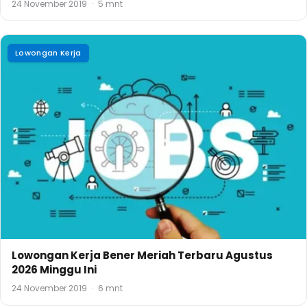
24 November 2019
·
5 mnt
Lowongan Kerja
Lowongan Kerja Bener Meriah Terbaru Agustus
2026 Minggu Ini
24 November 2019
·
6 mnt