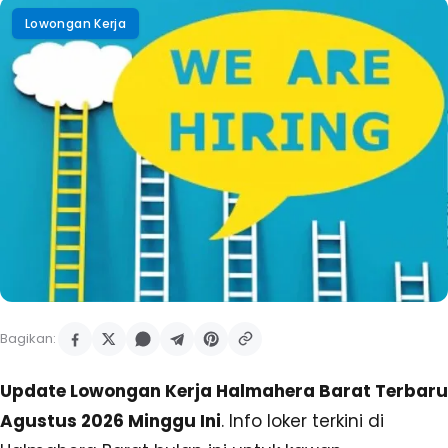
Lowongan Kerja
Bagikan:
Update Lowongan Kerja Halmahera Barat Terbaru
Agustus 2026 Minggu Ini
. Info loker terkini di