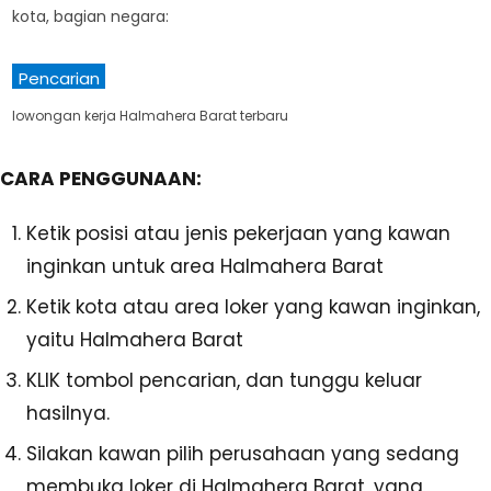
kota, bagian negara:
Pencarian
lowongan kerja Halmahera Barat terbaru
CARA PENGGUNAAN:
Ketik posisi atau jenis pekerjaan yang kawan
inginkan untuk area Halmahera Barat
Ketik kota atau area loker yang kawan inginkan,
yaitu Halmahera Barat
KLIK tombol pencarian, dan tunggu keluar
hasilnya.
Silakan kawan pilih perusahaan yang sedang
membuka loker di Halmahera Barat, yang