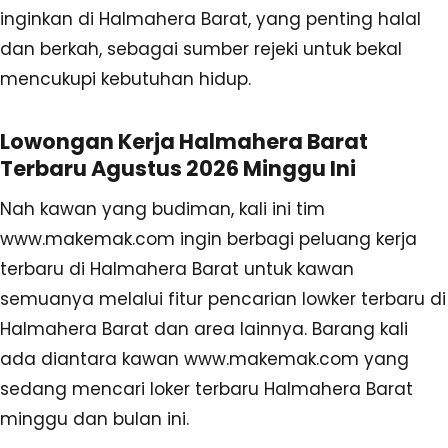
inginkan di Halmahera Barat, yang penting halal
dan berkah, sebagai sumber rejeki untuk bekal
mencukupi kebutuhan hidup.
Lowongan Kerja Halmahera Barat
Terbaru Agustus 2026 Minggu Ini
Nah kawan yang budiman, kali ini tim
www.makemak.com ingin berbagi peluang kerja
terbaru di Halmahera Barat untuk kawan
semuanya melalui fitur pencarian lowker terbaru di
Halmahera Barat dan area lainnya. Barang kali
ada diantara kawan www.makemak.com yang
sedang mencari loker terbaru Halmahera Barat
minggu dan bulan ini.