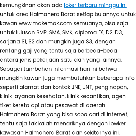
kemungkinan akan ada
loker terbaru minggu ini
untuk area Halmahera Barat setiap bulannya untuk
kawan www.makemak.com semuanya, bisa saja
untuk lulusan SMP, SMA, SMK, diploma D1, D2, D3,
sarjana S1, S2 dan mungkin juga S3, dengan
rentang gaji yang tentu saja berbeda-beda
antara jenis pekerjaan satu dan yang lainnya.
Sebagai tambahan informasi hari ini bahwa
mungkin kawan juga membutuhkan beberapa info
seperti alamat dan kontak JNE, JNT, penginapan,
klinik layanan kesehatan, klinik kecantikan, agen
tiket kereta api atau pesawat di daerah
Halmahera Barat yang bisa soba cari di internet,
tentu saja tak kalah menariknya dengan lowker
kawasan Halmahera Barat dan sekitarnya ini.