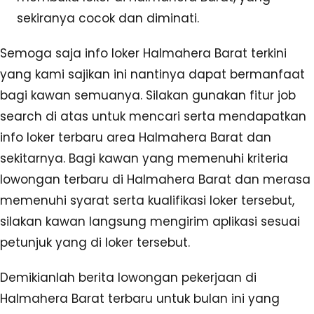
sekiranya cocok dan diminati.
Semoga saja info loker Halmahera Barat terkini
yang kami sajikan ini nantinya dapat bermanfaat
bagi kawan semuanya. Silakan gunakan fitur job
search di atas untuk mencari serta mendapatkan
info loker terbaru area Halmahera Barat dan
sekitarnya. Bagi kawan yang memenuhi kriteria
lowongan terbaru di Halmahera Barat dan merasa
memenuhi syarat serta kualifikasi loker tersebut,
silakan kawan langsung mengirim aplikasi sesuai
petunjuk yang di loker tersebut.
Demikianlah berita lowongan pekerjaan di
Halmahera Barat terbaru untuk bulan ini yang