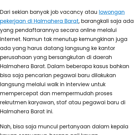
Dari sekian banyak job vacancy atau
lowongan
pekerjaan di Halmahera Barat
, barangkali saja ada
yang pendaftarannya secara online melalui
internet. Namun tak menutup kemungkinan juga
ada yang harus datang langsung ke kantor
perusahaan yang bersangkutan di daerah
Halmahera Barat. Dalam beberapa kasus bahkan
bisa saja pencarian pegawai baru dilakukan
langsung melalui walk in interview untuk
mempercepat dan mempermudah proses
rekrutmen karyawan, staf atau pegawai baru di
Halmahera Barat ini.
Nah, bisa saja muncul pertanyaan dalam kepala