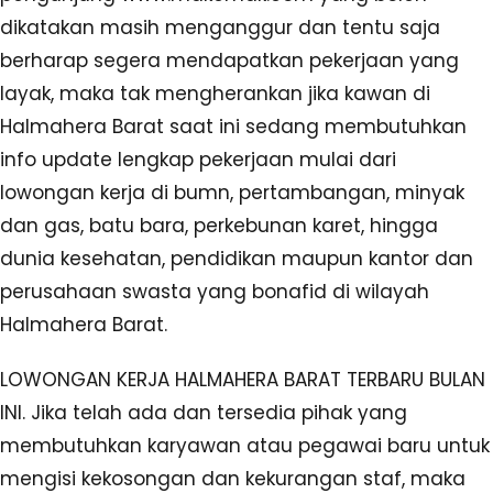
dikatakan masih menganggur dan tentu saja
berharap segera mendapatkan pekerjaan yang
layak, maka tak mengherankan jika kawan di
Halmahera Barat saat ini sedang membutuhkan
info update lengkap pekerjaan mulai dari
lowongan kerja di bumn, pertambangan, minyak
dan gas, batu bara, perkebunan karet, hingga
dunia kesehatan, pendidikan maupun kantor dan
perusahaan swasta yang bonafid di wilayah
Halmahera Barat.
LOWONGAN KERJA HALMAHERA BARAT TERBARU BULAN
INI. Jika telah ada dan tersedia pihak yang
membutuhkan karyawan atau pegawai baru untuk
mengisi kekosongan dan kekurangan staf, maka