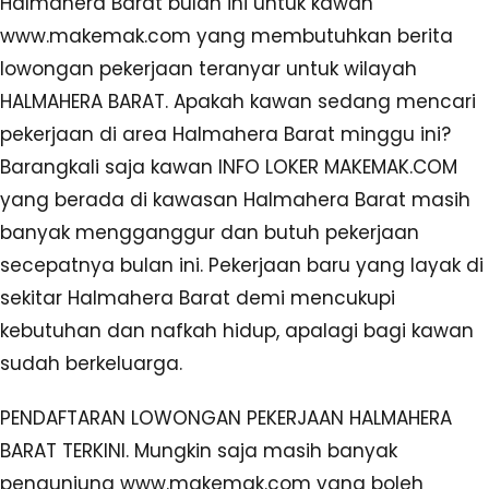
Halmahera Barat bulan ini untuk kawan
www.makemak.com yang membutuhkan berita
lowongan pekerjaan teranyar untuk wilayah
HALMAHERA BARAT. Apakah kawan sedang mencari
pekerjaan di area Halmahera Barat minggu ini?
Barangkali saja kawan INFO LOKER MAKEMAK.COM
yang berada di kawasan Halmahera Barat masih
banyak mengganggur dan butuh pekerjaan
secepatnya bulan ini. Pekerjaan baru yang layak di
sekitar Halmahera Barat demi mencukupi
kebutuhan dan nafkah hidup, apalagi bagi kawan
sudah berkeluarga.
PENDAFTARAN LOWONGAN PEKERJAAN HALMAHERA
BARAT TERKINI. Mungkin saja masih banyak
pengunjung www.makemak.com yang boleh