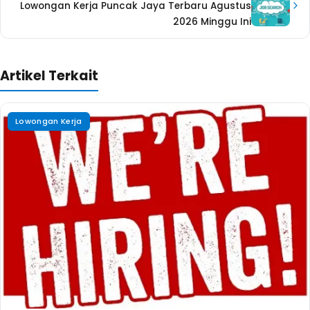
Lowongan Kerja Puncak Jaya Terbaru Agustus
2026 Minggu Ini
Artikel Terkait
Lowongan Kerja