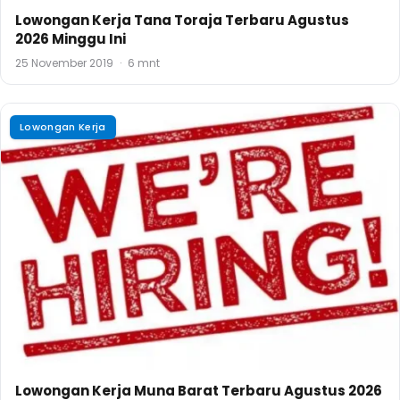
Lowongan Kerja Tana Toraja Terbaru Agustus
2026 Minggu Ini
25 November 2019
·
6 mnt
Lowongan Kerja
Lowongan Kerja Muna Barat Terbaru Agustus 2026