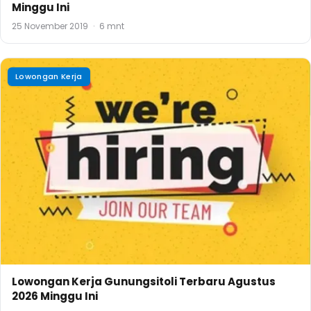
Minggu Ini
25 November 2019
·
6 mnt
Lowongan Kerja
Lowongan Kerja Gunungsitoli Terbaru Agustus
2026 Minggu Ini