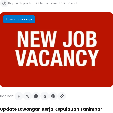
Bapak Sujianto
·
23 November 2019
·
6 mnt
Lowongan Kerja
Bagikan:
Update Lowongan Kerja Kepulauan Tanimbar