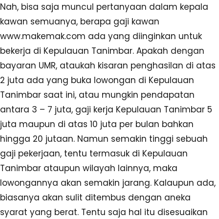
Nah, bisa saja muncul pertanyaan dalam kepala
kawan semuanya, berapa gaji kawan
www.makemak.com ada yang diinginkan untuk
bekerja di Kepulauan Tanimbar. Apakah dengan
bayaran UMR, ataukah kisaran penghasilan di atas
2 juta ada yang buka lowongan di Kepulauan
Tanimbar saat ini, atau mungkin pendapatan
antara 3 – 7 juta, gaji kerja Kepulauan Tanimbar 5
juta maupun di atas 10 juta per bulan bahkan
hingga 20 jutaan. Namun semakin tinggi sebuah
gaji pekerjaan, tentu termasuk di Kepulauan
Tanimbar ataupun wilayah lainnya, maka
lowongannya akan semakin jarang. Kalaupun ada,
biasanya akan sulit ditembus dengan aneka
syarat yang berat. Tentu saja hal itu disesuaikan