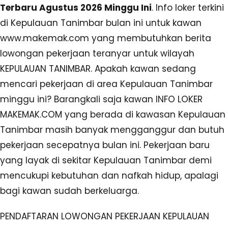
Terbaru Agustus 2026 Minggu Ini
. Info loker terkini
di Kepulauan Tanimbar bulan ini untuk kawan
www.makemak.com yang membutuhkan berita
lowongan pekerjaan teranyar untuk wilayah
KEPULAUAN TANIMBAR. Apakah kawan sedang
mencari pekerjaan di area Kepulauan Tanimbar
minggu ini? Barangkali saja kawan INFO LOKER
MAKEMAK.COM yang berada di kawasan Kepulauan
Tanimbar masih banyak mengganggur dan butuh
pekerjaan secepatnya bulan ini. Pekerjaan baru
yang layak di sekitar Kepulauan Tanimbar demi
mencukupi kebutuhan dan nafkah hidup, apalagi
bagi kawan sudah berkeluarga.
PENDAFTARAN LOWONGAN PEKERJAAN KEPULAUAN