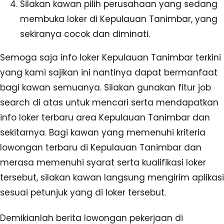
Silakan kawan pilih perusahaan yang sedang
membuka loker di Kepulauan Tanimbar, yang
sekiranya cocok dan diminati.
Semoga saja info loker Kepulauan Tanimbar terkini
yang kami sajikan ini nantinya dapat bermanfaat
bagi kawan semuanya. Silakan gunakan fitur job
search di atas untuk mencari serta mendapatkan
info loker terbaru area Kepulauan Tanimbar dan
sekitarnya. Bagi kawan yang memenuhi kriteria
lowongan terbaru di Kepulauan Tanimbar dan
merasa memenuhi syarat serta kualifikasi loker
tersebut, silakan kawan langsung mengirim aplikasi
sesuai petunjuk yang di loker tersebut.
Demikianlah berita lowongan pekerjaan di