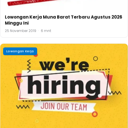
Lowongan Kerja Muna Barat Terbaru Agustus 2026
Minggu Ini
25 November 2019
·
6 mnt
Lowongan Kerja