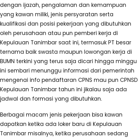
dengan ijazah, pengalaman dan kemampuan
yang kawan miliki, jenis persyaratan serta
kualifikasi dan posisi pekerjaan yang dibutuhkan
oleh perusahaan atau pun pemberi kerja di
Kepulauan Tanimbar saat ini, termasuk PT besar
ternama baik swasta maupun lowongan kerja di
BUMN terkini yang terus saja dicari hingga minggu
ini sembari menunggu informasi dari pemerintah
mengenai info pendaftaran CPNS mau pun CPNSD
Kepulauan Tanimbar tahun ini jikalau saja ada
jadwal dan formasi yang dibutuhkan.
Berbagai macam jenis pekerjaan bisa kawan
dapatkan ketika ada loker baru di Kepulauan
Tanimbar misalnya, ketika perusahaan sedang