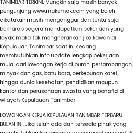
TANIMBAR TERKINI. Mungkin saja masih banyak
pengunjung www.makemak.com yang boleh
dikatakan masih menganggur dan tentu saja
berharap segera mendapatkan pekerjaan yang
layak, maka tak mengherankan jika kawan di
Kepulauan Tanimbar saat ini sedang
membutuhkan info update lengkap pekerjaan
mulai dari lowongan kerja di bumn, pertambangan,
minyak dan gas, batu bara, perkebunan karet,
hingga dunia kesehatan, pendidikan maupun
kantor dan perusahaan swasta yang bonafid di
wilayah Kepulauan Tanimbar.
LOWONGAN KERJA KEPULAUAN TANIMBAR TERBARU
BULAN INI. Jika telah ada dan tersedia pihak yang
membutuhkan karyawan atau pegawai baru untuk