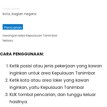
tanpa ijazah
kota, bagian negara:
Pencarian
lowongan kerja Kepulauan Tanimbar
terbaru
CARA PENGGUNAAN:
Ketik posisi atau jenis pekerjaan yang kawan
inginkan untuk area Kepulauan Tanimbar
Ketik kota atau area loker yang kawan
inginkan, yaitu Kepulauan Tanimbar
KLIK tombol pencarian, dan tunggu keluar
hasilnya.