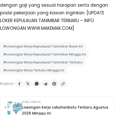
dengan gaji yang sesuai harapan serta dengan
posisi pekerjaan yang kawan inginkan. [UPDATE
LOKER KEPULAUAN TANIMBAR TERBARU – INFO
LOWONGAN WWW.MAKEMAK.COM]
#Lowongan Kerja Kepulauan Tanimbar Bulan Ini
#Lowongan Kerja Kepulauan Tanimbar Minggu Ini
#Lowongan Kerja Kepulauan Tanimbar Terbaru
#Lowongan Kerja Terbaru Minggu Ini
Bagikan:
SEBELUMNYA
Lowongan Kerja Labuhanbatu Terbaru Agustus
2026 Minggu Ini