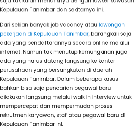
saja tak kalah menariknya dengan lowker kawasan
Kepulauan Tanimbar dan sekitarnya ini.
Dari sekian banyak job vacancy atau
lowongan
pekerjaan di Kepulauan Tanimbar
, barangkali saja
ada yang pendaftarannya secara online melalui
internet. Namun tak menutup kemungkinan juga
ada yang harus datang langsung ke kantor
perusahaan yang bersangkutan di daerah
Kepulauan Tanimbar. Dalam beberapa kasus
bahkan bisa saja pencarian pegawai baru
dilakukan langsung melalui walk in interview untuk
mempercepat dan mempermudah proses
rekrutmen karyawan, staf atau pegawai baru di
Kepulauan Tanimbar ini.