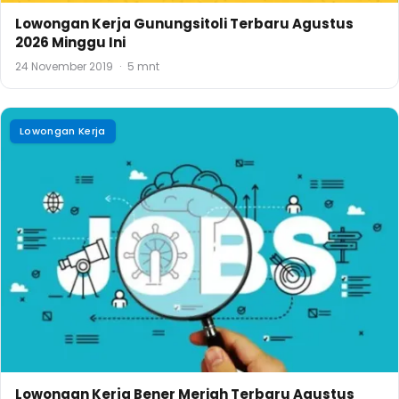
Lowongan Kerja Gunungsitoli Terbaru Agustus
2026 Minggu Ini
24 November 2019
·
5 mnt
Lowongan Kerja
Lowongan Kerja Bener Meriah Terbaru Agustus