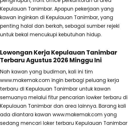
penginapan, front office perkantoran di area
Kepulauan Tanimbar. Apapun pekerjaan yang
kawan inginkan di Kepulauan Tanimbar, yang
penting halal dan berkah, sebagai sumber rejeki
untuk bekal mencukupi kebutuhan hidup.
Lowongan Kerja Kepulauan Tanimbar
Terbaru Agustus 2026 Minggu Ini
Nah kawan yang budiman, kali ini tim
www.makemak.com ingin berbagi peluang kerja
terbaru di Kepulauan Tanimbar untuk kawan
semuanya melalui fitur pencarian lowker terbaru di
Kepulauan Tanimbar dan area lainnya. Barang kali
ada diantara kawan www.makemak.com yang
sedang mencari loker terbaru Kepulauan Tanimbar