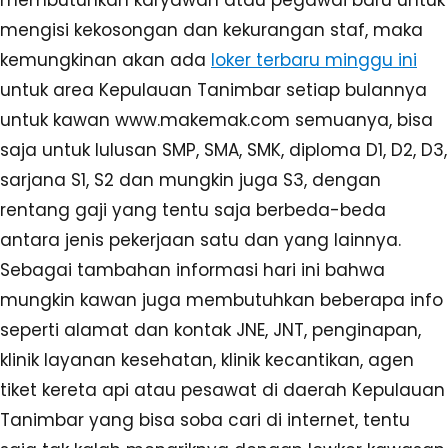
mengisi kekosongan dan kekurangan staf, maka
kemungkinan akan ada
loker terbaru minggu ini
untuk area Kepulauan Tanimbar setiap bulannya
untuk kawan www.makemak.com semuanya, bisa
saja untuk lulusan SMP, SMA, SMK, diploma D1, D2, D3,
sarjana S1, S2 dan mungkin juga S3, dengan
rentang gaji yang tentu saja berbeda-beda
antara jenis pekerjaan satu dan yang lainnya.
Sebagai tambahan informasi hari ini bahwa
mungkin kawan juga membutuhkan beberapa info
seperti alamat dan kontak JNE, JNT, penginapan,
klinik layanan kesehatan, klinik kecantikan, agen
tiket kereta api atau pesawat di daerah Kepulauan
Tanimbar yang bisa soba cari di internet, tentu