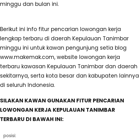
minggu dan bulan ini.
Berikut ini info fitur pencarian lowongan kerja
lengkap terbaru di daerah Kepulauan Tanimbar
minggu ini untuk kawan pengunjung setia blog
www.makemak.com, website lowongan kerja
terbaru kawasan Kepulauan Tanimbar dan daerah
sekitarnya, serta kota besar dan kabupaten lainnya
di seluruh Indonesia.
SILAKAN KAWAN GUNAKAN FITUR PENCARIAN
LOWONGAN KERJA KEPULAUAN TANIMBAR
TERBARU DI BAWAH INI:
posisi: