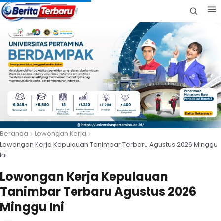
Beranda
Lowongan Kerja
Lowongan Kerja Kepulauan Tanimbar Terbaru Agustus 2026 Minggu
Ini
Lowongan Kerja Kepulauan
Tanimbar Terbaru Agustus 2026
Minggu Ini