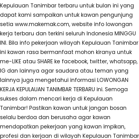
Kepulauan Tanimbar terbaru untuk bulan ini yang
dapat kami sampaikan untuk kawan pengunjung
setia www.makemak.com, website info lowongan
kerja terbaru dan terkini seluruh Indonesia MINGGU
INI. Bila info pekerjaan wilayah Kepulauan Tanimbar
ini kawan rasa bermanfaat mohon kiranya untuk
me-LIKE atau SHARE ke facebook, twitter, whatsapp,
IG dan lainnya agar saudara atau teman yang
lainnya juga mengetahui informasi LOWONGAN
KERJA KEPULAUAN TANIMBAR TERBARU ini. Semoga
sukses dalam mencari kerja di Kepulauan
Tanimbar! Pastikan kawan untuk jangan bosan
selalu berdoa dan berusaha agar kawan
mendapatkan pekerjaan yang kawan impikan,
profesi dan kerjaan di wilayah Kepulauan Tanimbar