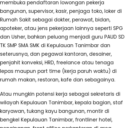
membuka pendaftaran lowongan pekerja
bangunan, supervisor, kasir, penjaga toko, loker di
Rumah Sakit sebagai dokter, perawat, bidan,
apoteker, atau jens pekerjaan lainnya seperti SPG
dan Usher, bahkan peluang menjadi guru PAUD SD
TK SMP SMA SMK di Kepulauan Tanimbar dan
seterusnya, dan pegawai kantoran, desainer,
penjahit konveksi, HRD, freelance atau tenaga
lepas maupun part time (kerja paruh waktu) di
rumah makan, restoran, kafe dan sebagainya.
Atau mungkin potensi kerja sebagai sekretaris di
wilayah Kepulauan Tanimbar, kepala bagian, staf
karyawan, tukang kayu bangunan, montir di
bengkel Kepulauan Tanimbar, frontliner hotel,