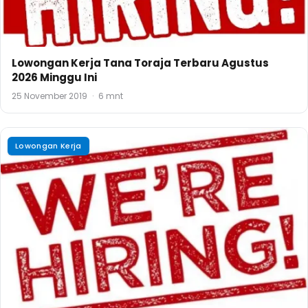
Lowongan Kerja Tana Toraja Terbaru Agustus
2026 Minggu Ini
25 November 2019
·
6 mnt
Lowongan Kerja