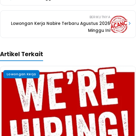
BERIKUTNYA
Lowongan Kerja Nabire Terbaru Agustus 2026
Minggu Ini
Artikel Terkait
Lowongan Kerja