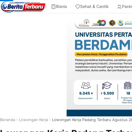
Bisnis
Sehat & Cantik
Pare
Beranda
Lowongan Kerja
Lowongan Kerja Padang Terbaru Agustus 2