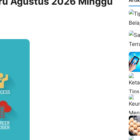
ru Agustus 2026 Minggu
Arti