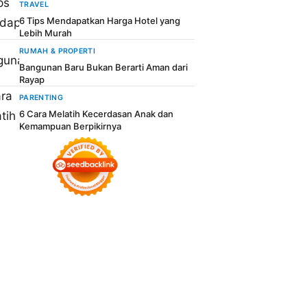
TRAVEL
6 Tips Mendapatkan Harga Hotel yang
Lebih Murah
RUMAH & PROPERTI
Bangunan Baru Bukan Berarti Aman dari
Rayap
PARENTING
6 Cara Melatih Kecerdasan Anak dan
Kemampuan Berpikirnya