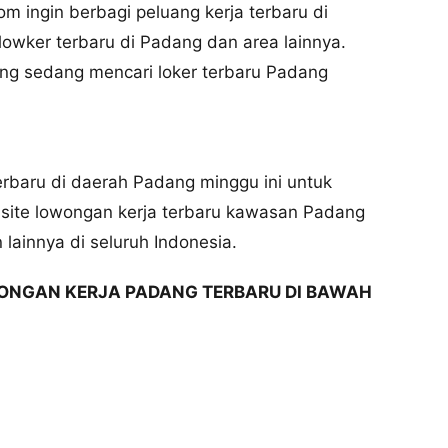
 ingin berbagi peluang kerja terbaru di
owker terbaru di Padang dan area lainnya.
g sedang mencari loker terbaru Padang
 terbaru di daerah Padang minggu ini untuk
ite lowongan kerja terbaru kawasan Padang
lainnya di seluruh Indonesia.
ONGAN KERJA PADANG TERBARU DI BAWAH