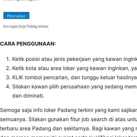
Pencarian
lowongan kerja Padang terbaru
CARA PENGGUNAAN:
Ketik posisi atau jenis pekerjaan yang kawan ingi
Ketik kota atau area loker yang kawan inginkan, y
KLIK tombol pencarian, dan tunggu keluar hasilnya
Silakan kawan pilih perusahaan yang sedang memb
dan diminati.
Semoga saja info loker Padang terkini yang kami sajik
semuanya. Silakan gunakan fitur job search di atas un
terbaru area Padang dan sekitarnya. Bagi kawan yang 