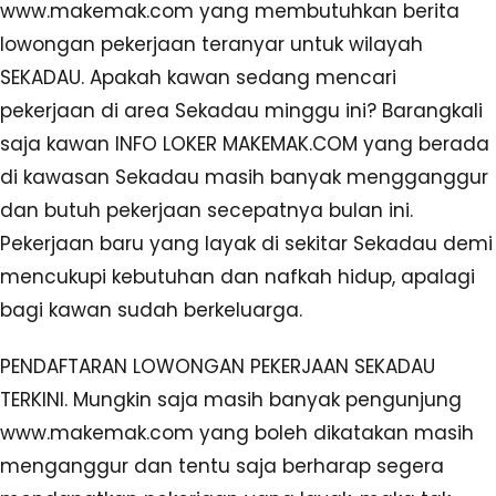
www.makemak.com yang membutuhkan berita
lowongan pekerjaan teranyar untuk wilayah
SEKADAU. Apakah kawan sedang mencari
pekerjaan di area Sekadau minggu ini? Barangkali
saja kawan INFO LOKER MAKEMAK.COM yang berada
di kawasan Sekadau masih banyak mengganggur
dan butuh pekerjaan secepatnya bulan ini.
Pekerjaan baru yang layak di sekitar Sekadau demi
mencukupi kebutuhan dan nafkah hidup, apalagi
bagi kawan sudah berkeluarga.
PENDAFTARAN LOWONGAN PEKERJAAN SEKADAU
TERKINI. Mungkin saja masih banyak pengunjung
www.makemak.com yang boleh dikatakan masih
menganggur dan tentu saja berharap segera