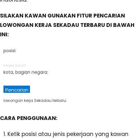
SILAKAN KAWAN GUNAKAN FITUR PENCARIAN
LOWONGAN KERJA SEKADAU TERBARU DI BAWAH
INI:
posisi:
tanpa ijazah
kota, bagian negara:
Pencarian
lowongan kerja Sekadau terbaru
CARA PENGGUNAAN:
Ketik posisi atau jenis pekerjaan yang kawan