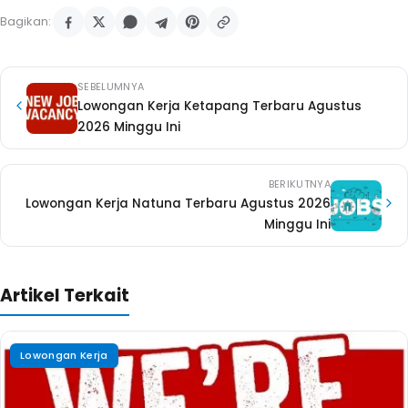
Bagikan:
SEBELUMNYA
Lowongan Kerja Ketapang Terbaru Agustus
2026 Minggu Ini
BERIKUTNYA
Lowongan Kerja Natuna Terbaru Agustus 2026
Minggu Ini
Artikel Terkait
Lowongan Kerja