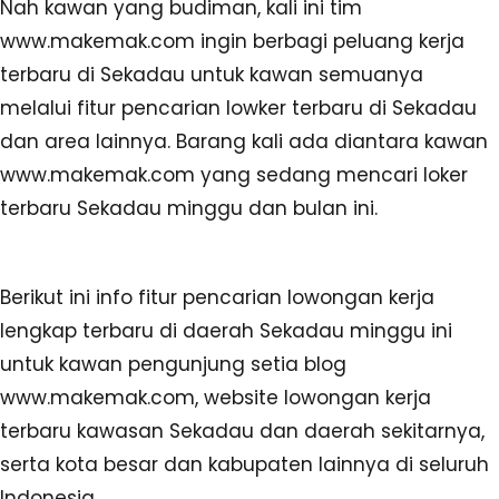
Nah kawan yang budiman, kali ini tim
www.makemak.com ingin berbagi peluang kerja
terbaru di Sekadau untuk kawan semuanya
melalui fitur pencarian lowker terbaru di Sekadau
dan area lainnya. Barang kali ada diantara kawan
www.makemak.com yang sedang mencari loker
terbaru Sekadau minggu dan bulan ini.
Berikut ini info fitur pencarian lowongan kerja
lengkap terbaru di daerah Sekadau minggu ini
untuk kawan pengunjung setia blog
www.makemak.com, website lowongan kerja
terbaru kawasan Sekadau dan daerah sekitarnya,
serta kota besar dan kabupaten lainnya di seluruh
Indonesia.