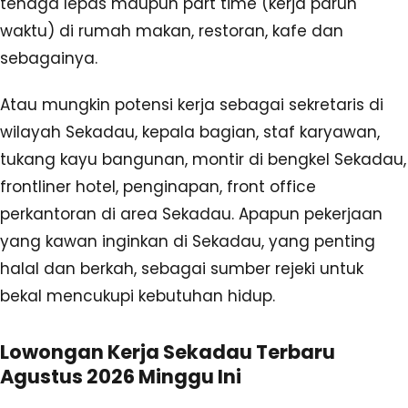
tenaga lepas maupun part time (kerja paruh
waktu) di rumah makan, restoran, kafe dan
sebagainya.
Atau mungkin potensi kerja sebagai sekretaris di
wilayah Sekadau, kepala bagian, staf karyawan,
tukang kayu bangunan, montir di bengkel Sekadau,
frontliner hotel, penginapan, front office
perkantoran di area Sekadau. Apapun pekerjaan
yang kawan inginkan di Sekadau, yang penting
halal dan berkah, sebagai sumber rejeki untuk
bekal mencukupi kebutuhan hidup.
Lowongan Kerja Sekadau Terbaru
Agustus 2026 Minggu Ini