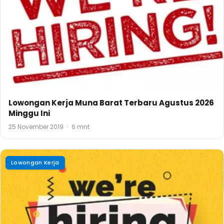
Lowongan Kerja Muna Barat Terbaru Agustus 2026
Minggu Ini
25 November 2019
·
6 mnt
Lowongan Kerja