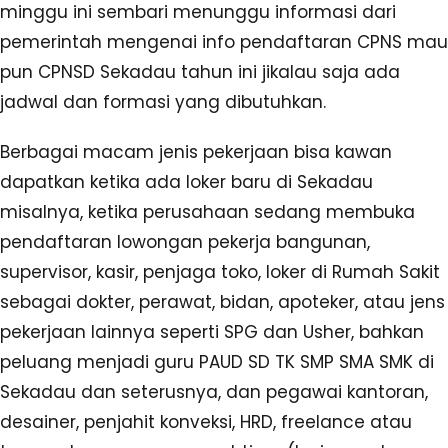
minggu ini sembari menunggu informasi dari
pemerintah mengenai info pendaftaran CPNS mau
pun CPNSD Sekadau tahun ini jikalau saja ada
jadwal dan formasi yang dibutuhkan.
Berbagai macam jenis pekerjaan bisa kawan
dapatkan ketika ada loker baru di Sekadau
misalnya, ketika perusahaan sedang membuka
pendaftaran lowongan pekerja bangunan,
supervisor, kasir, penjaga toko, loker di Rumah Sakit
sebagai dokter, perawat, bidan, apoteker, atau jens
pekerjaan lainnya seperti SPG dan Usher, bahkan
peluang menjadi guru PAUD SD TK SMP SMA SMK di
Sekadau dan seterusnya, dan pegawai kantoran,
desainer, penjahit konveksi, HRD, freelance atau