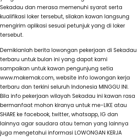
Sekadau dan merasa memenuhi syarat serta
kualifikasi loker tersebut, silakan kawan langsung
mengirim aplikasi sesuai petunjuk yang di loker
tersebut.
Demikianlah berita lowongan pekerjaan di Sekadau
terbaru untuk bulan ini yang dapat kami
sampaikan untuk kawan pengunjung setia
www.makemak.com, website info lowongan kerja
terbaru dan terkini seluruh Indonesia MINGGU INI.
Bila info pekerjaan wilayah Sekadau ini kawan rasa
bermanfaat mohon kiranya untuk me-LIKE atau
SHARE ke facebook, twitter, whatsapp, IG dan
lainnya agar saudara atau teman yang lainnya
juga mengetahui informasi LOWONGAN KERJA