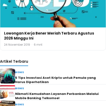
Lowongan Kerja Bener Meriah Terbaru Agustus
2026 Minggu Ini
24 November 2019
·
6 mnt
Artikel Terbaru
BISNIS
5 Tips Investasi Aset Kripto untuk Pemula yang
Harus Diperhatikan
BISNIS
Nikmati Kemudahan Layanan Perbankan Melalui
Mobile Banking Telkomsel
BISNIS