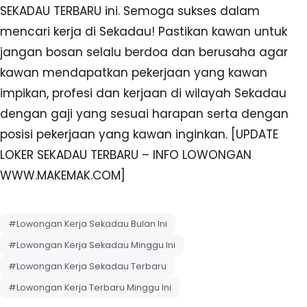
SEKADAU TERBARU ini. Semoga sukses dalam
mencari kerja di Sekadau! Pastikan kawan untuk
jangan bosan selalu berdoa dan berusaha agar
kawan mendapatkan pekerjaan yang kawan
impikan, profesi dan kerjaan di wilayah Sekadau
dengan gaji yang sesuai harapan serta dengan
posisi pekerjaan yang kawan inginkan. [UPDATE
LOKER SEKADAU TERBARU – INFO LOWONGAN
WWW.MAKEMAK.COM]
#Lowongan Kerja Sekadau Bulan Ini
#Lowongan Kerja Sekadau Minggu Ini
#Lowongan Kerja Sekadau Terbaru
#Lowongan Kerja Terbaru Minggu Ini