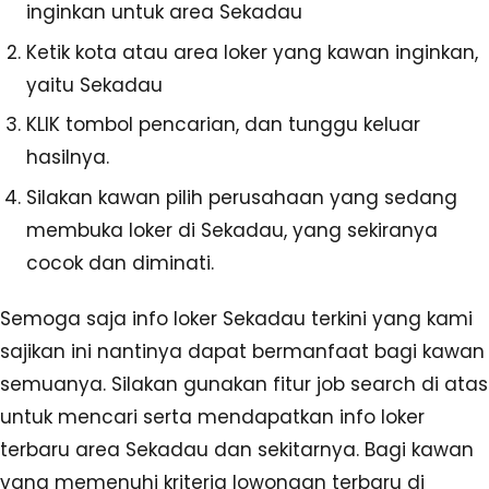
inginkan untuk area Sekadau
Ketik kota atau area loker yang kawan inginkan,
yaitu Sekadau
KLIK tombol pencarian, dan tunggu keluar
hasilnya.
Silakan kawan pilih perusahaan yang sedang
membuka loker di Sekadau, yang sekiranya
cocok dan diminati.
Semoga saja info loker Sekadau terkini yang kami
sajikan ini nantinya dapat bermanfaat bagi kawan
semuanya. Silakan gunakan fitur job search di atas
untuk mencari serta mendapatkan info loker
terbaru area Sekadau dan sekitarnya. Bagi kawan
yang memenuhi kriteria lowongan terbaru di