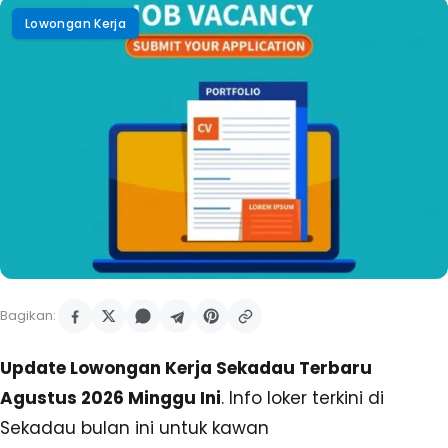
Lowongan Kerja
Bagikan:
Update Lowongan Kerja Sekadau Terbaru
Agustus 2026 Minggu Ini
. Info loker terkini di
Sekadau bulan ini untuk kawan