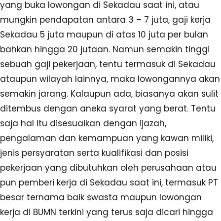
yang buka lowongan di Sekadau saat ini, atau
mungkin pendapatan antara 3 – 7 juta, gaji kerja
Sekadau 5 juta maupun di atas 10 juta per bulan
bahkan hingga 20 jutaan. Namun semakin tinggi
sebuah gaji pekerjaan, tentu termasuk di Sekadau
ataupun wilayah lainnya, maka lowongannya akan
semakin jarang. Kalaupun ada, biasanya akan sulit
ditembus dengan aneka syarat yang berat. Tentu
saja hal itu disesuaikan dengan ijazah,
pengalaman dan kemampuan yang kawan miliki,
jenis persyaratan serta kualifikasi dan posisi
pekerjaan yang dibutuhkan oleh perusahaan atau
pun pemberi kerja di Sekadau saat ini, termasuk PT
besar ternama baik swasta maupun lowongan
kerja di BUMN terkini yang terus saja dicari hingga