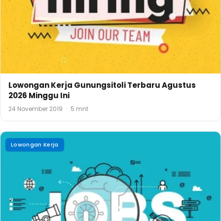
Lowongan Kerja Gunungsitoli Terbaru Agustus
2026 Minggu Ini
24 November 2019
·
5 mnt
Lowongan Kerja