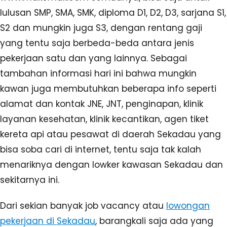
lulusan SMP, SMA, SMK, diploma D1, D2, D3, sarjana S1,
S2 dan mungkin juga S3, dengan rentang gaji
yang tentu saja berbeda-beda antara jenis
pekerjaan satu dan yang lainnya. Sebagai
tambahan informasi hari ini bahwa mungkin
kawan juga membutuhkan beberapa info seperti
alamat dan kontak JNE, JNT, penginapan, klinik
layanan kesehatan, klinik kecantikan, agen tiket
kereta api atau pesawat di daerah Sekadau yang
bisa soba cari di internet, tentu saja tak kalah
menariknya dengan lowker kawasan Sekadau dan
sekitarnya ini.
Dari sekian banyak job vacancy atau
lowongan
pekerjaan di Sekadau
, barangkali saja ada yang