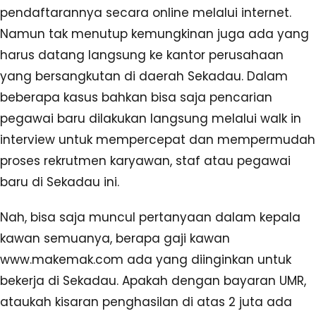
pendaftarannya secara online melalui internet.
Namun tak menutup kemungkinan juga ada yang
harus datang langsung ke kantor perusahaan
yang bersangkutan di daerah Sekadau. Dalam
beberapa kasus bahkan bisa saja pencarian
pegawai baru dilakukan langsung melalui walk in
interview untuk mempercepat dan mempermudah
proses rekrutmen karyawan, staf atau pegawai
baru di Sekadau ini.
Nah, bisa saja muncul pertanyaan dalam kepala
kawan semuanya, berapa gaji kawan
www.makemak.com ada yang diinginkan untuk
bekerja di Sekadau. Apakah dengan bayaran UMR,
ataukah kisaran penghasilan di atas 2 juta ada