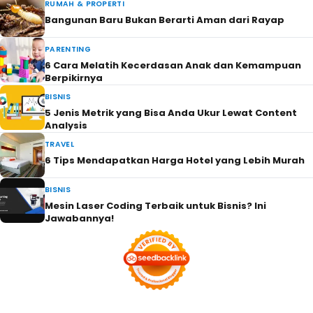
RUMAH & PROPERTI
Bangunan Baru Bukan Berarti Aman dari Rayap
PARENTING
6 Cara Melatih Kecerdasan Anak dan Kemampuan
Berpikirnya
BISNIS
5 Jenis Metrik yang Bisa Anda Ukur Lewat Content
Analysis
TRAVEL
6 Tips Mendapatkan Harga Hotel yang Lebih Murah
BISNIS
Mesin Laser Coding Terbaik untuk Bisnis? Ini
Jawabannya!