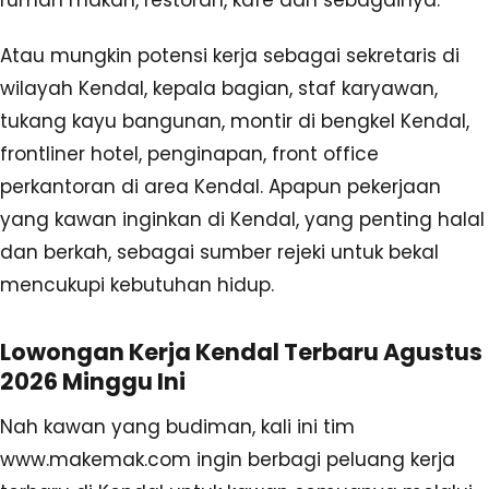
rumah makan, restoran, kafe dan sebagainya.
Atau mungkin potensi kerja sebagai sekretaris di
wilayah Kendal, kepala bagian, staf karyawan,
tukang kayu bangunan, montir di bengkel Kendal,
frontliner hotel, penginapan, front office
perkantoran di area Kendal. Apapun pekerjaan
yang kawan inginkan di Kendal, yang penting halal
dan berkah, sebagai sumber rejeki untuk bekal
mencukupi kebutuhan hidup.
Lowongan Kerja Kendal Terbaru Agustus
2026 Minggu Ini
Nah kawan yang budiman, kali ini tim
www.makemak.com ingin berbagi peluang kerja