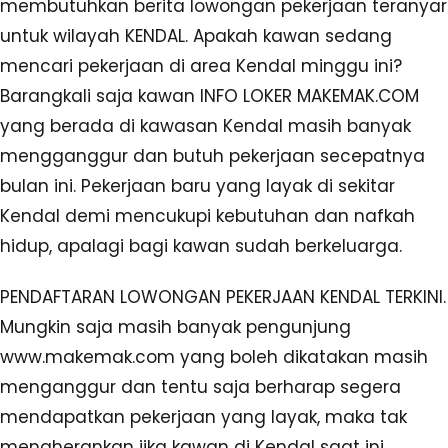
membutuhkan berita lowongan pekerjaan teranyar
untuk wilayah KENDAL. Apakah kawan sedang
mencari pekerjaan di area Kendal minggu ini?
Barangkali saja kawan INFO LOKER MAKEMAK.COM
yang berada di kawasan Kendal masih banyak
mengganggur dan butuh pekerjaan secepatnya
bulan ini. Pekerjaan baru yang layak di sekitar
Kendal demi mencukupi kebutuhan dan nafkah
hidup, apalagi bagi kawan sudah berkeluarga.
PENDAFTARAN LOWONGAN PEKERJAAN KENDAL TERKINI.
Mungkin saja masih banyak pengunjung
www.makemak.com yang boleh dikatakan masih
menganggur dan tentu saja berharap segera
mendapatkan pekerjaan yang layak, maka tak
mengherankan jika kawan di Kendal saat ini