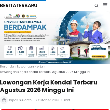
BERITATERBARU
Beranda
Lowongan Kerja
Lowongan Kerja Kendal Terbaru Agustus 2026 Minggu Ini
Lowongan Kerja Kendal Terbaru
Agustus 2026 Minggu Ini
Bapak Sujianto
·
17 Oktober 2019
·
5 mnt