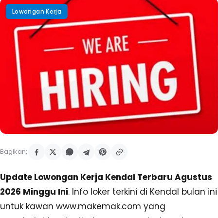
Lowongan Kerja
Bagikan:
Update Lowongan Kerja Kendal Terbaru Agustus
2026 Minggu Ini
. Info loker terkini di Kendal bulan ini
untuk kawan www.makemak.com yang