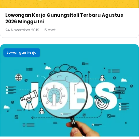
Lowongan Kerja Gunungsitoli Terbaru Agustus
2026 Minggu Ini
24 November 2019
·
5 mnt
Lowongan Kerja