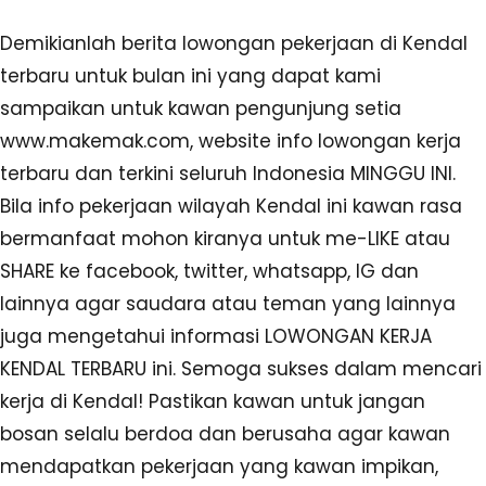
Demikianlah berita lowongan pekerjaan di Kendal
terbaru untuk bulan ini yang dapat kami
sampaikan untuk kawan pengunjung setia
www.makemak.com, website info lowongan kerja
terbaru dan terkini seluruh Indonesia MINGGU INI.
Bila info pekerjaan wilayah Kendal ini kawan rasa
bermanfaat mohon kiranya untuk me-LIKE atau
SHARE ke facebook, twitter, whatsapp, IG dan
lainnya agar saudara atau teman yang lainnya
juga mengetahui informasi LOWONGAN KERJA
KENDAL TERBARU ini. Semoga sukses dalam mencari
kerja di Kendal! Pastikan kawan untuk jangan
bosan selalu berdoa dan berusaha agar kawan
mendapatkan pekerjaan yang kawan impikan,