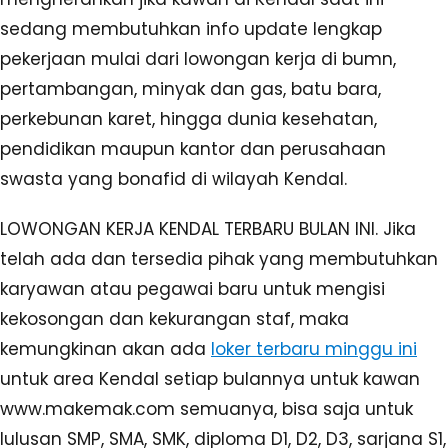
sedang membutuhkan info update lengkap
pekerjaan mulai dari lowongan kerja di bumn,
pertambangan, minyak dan gas, batu bara,
perkebunan karet, hingga dunia kesehatan,
pendidikan maupun kantor dan perusahaan
swasta yang bonafid di wilayah Kendal.
LOWONGAN KERJA KENDAL TERBARU BULAN INI. Jika
telah ada dan tersedia pihak yang membutuhkan
karyawan atau pegawai baru untuk mengisi
kekosongan dan kekurangan staf, maka
kemungkinan akan ada
loker terbaru minggu ini
untuk area Kendal setiap bulannya untuk kawan
www.makemak.com semuanya, bisa saja untuk
lulusan SMP, SMA, SMK, diploma D1, D2, D3, sarjana S1,