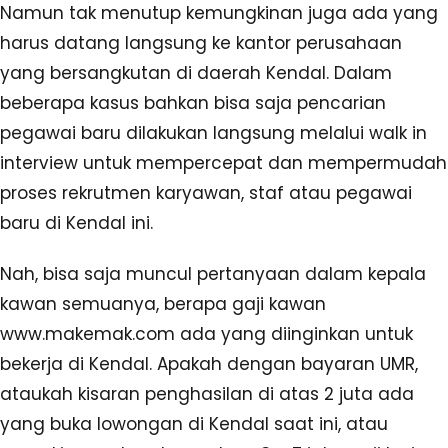
Namun tak menutup kemungkinan juga ada yang
harus datang langsung ke kantor perusahaan
yang bersangkutan di daerah Kendal. Dalam
beberapa kasus bahkan bisa saja pencarian
pegawai baru dilakukan langsung melalui walk in
interview untuk mempercepat dan mempermudah
proses rekrutmen karyawan, staf atau pegawai
baru di Kendal ini.
Nah, bisa saja muncul pertanyaan dalam kepala
kawan semuanya, berapa gaji kawan
www.makemak.com ada yang diinginkan untuk
bekerja di Kendal. Apakah dengan bayaran UMR,
ataukah kisaran penghasilan di atas 2 juta ada
yang buka lowongan di Kendal saat ini, atau