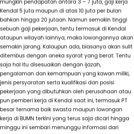
mungkin pendapatan antara 3 – 7 juta, gaji kerja
Kendal 5 juta maupun di atas 10 juta per bulan
bahkan hingga 20 jutaan. Namun semakin tinggi
sebuah gaji pekerjaan, tentu termasuk di Kendal
ataupun wilayah lainnya, maka lowongannya akan
semakin jarang. Kalaupun ada, biasanya akan sulit
ditembus dengan aneka syarat yang berat. Tentu
saja hal itu disesuaikan dengan ijazah,
pengalaman dan kemampuan yang kawan miliki,
jenis persyaratan serta kualifikasi dan posisi
pekerjaan yang dibutuhkan oleh perusahaan atau
pun pemberi kerja di Kendal saat ini, termasuk PT
besar ternama baik swasta maupun lowongan
kerja di BUMN terkini yang terus saja dicari hingga
minggu ini sembari menunggu informasi dari