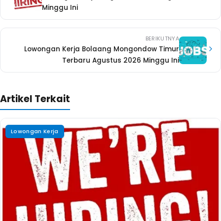
Minggu Ini
BERIKUTNYA
Lowongan Kerja Bolaang Mongondow Timur
Terbaru Agustus 2026 Minggu Ini
Artikel Terkait
Lowongan Kerja