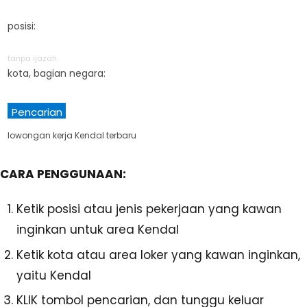
posisi:
tanpa ijazah
kota, bagian negara:
Pencarian
lowongan kerja Kendal terbaru
CARA PENGGUNAAN:
Ketik posisi atau jenis pekerjaan yang kawan
inginkan untuk area Kendal
Ketik kota atau area loker yang kawan inginkan,
yaitu Kendal
KLIK tombol pencarian, dan tunggu keluar