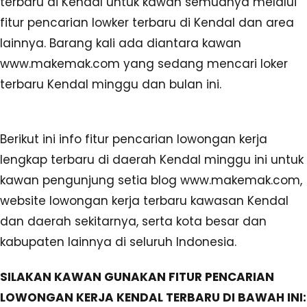
terbaru di Kendal untuk kawan semuanya melalui
fitur pencarian lowker terbaru di Kendal dan area
lainnya. Barang kali ada diantara kawan
www.makemak.com yang sedang mencari loker
terbaru Kendal minggu dan bulan ini.
Berikut ini info fitur pencarian lowongan kerja
lengkap terbaru di daerah Kendal minggu ini untuk
kawan pengunjung setia blog www.makemak.com,
website lowongan kerja terbaru kawasan Kendal
dan daerah sekitarnya, serta kota besar dan
kabupaten lainnya di seluruh Indonesia.
SILAKAN KAWAN GUNAKAN FITUR PENCARIAN
LOWONGAN KERJA KENDAL TERBARU DI BAWAH INI: