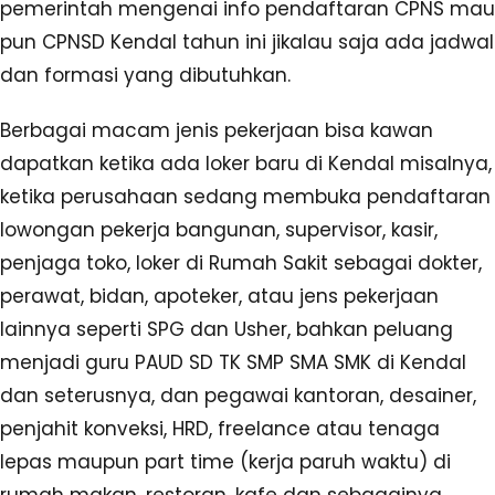
pemerintah mengenai info pendaftaran CPNS mau
pun CPNSD Kendal tahun ini jikalau saja ada jadwal
dan formasi yang dibutuhkan.
Berbagai macam jenis pekerjaan bisa kawan
dapatkan ketika ada loker baru di Kendal misalnya,
ketika perusahaan sedang membuka pendaftaran
lowongan pekerja bangunan, supervisor, kasir,
penjaga toko, loker di Rumah Sakit sebagai dokter,
perawat, bidan, apoteker, atau jens pekerjaan
lainnya seperti SPG dan Usher, bahkan peluang
menjadi guru PAUD SD TK SMP SMA SMK di Kendal
dan seterusnya, dan pegawai kantoran, desainer,
penjahit konveksi, HRD, freelance atau tenaga
lepas maupun part time (kerja paruh waktu) di