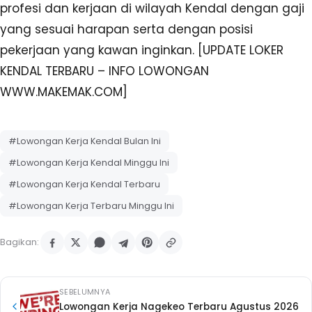
profesi dan kerjaan di wilayah Kendal dengan gaji
yang sesuai harapan serta dengan posisi
pekerjaan yang kawan inginkan. [UPDATE LOKER
KENDAL TERBARU – INFO LOWONGAN
WWW.MAKEMAK.COM]
#Lowongan Kerja Kendal Bulan Ini
#Lowongan Kerja Kendal Minggu Ini
#Lowongan Kerja Kendal Terbaru
#Lowongan Kerja Terbaru Minggu Ini
Bagikan:
SEBELUMNYA
Lowongan Kerja Nagekeo Terbaru Agustus 2026