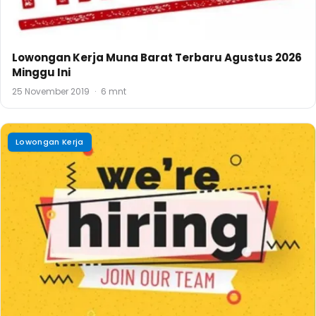
Lowongan Kerja Muna Barat Terbaru Agustus 2026
Minggu Ini
25 November 2019
·
6 mnt
Lowongan Kerja