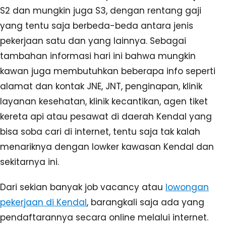
S2 dan mungkin juga S3, dengan rentang gaji
yang tentu saja berbeda-beda antara jenis
pekerjaan satu dan yang lainnya. Sebagai
tambahan informasi hari ini bahwa mungkin
kawan juga membutuhkan beberapa info seperti
alamat dan kontak JNE, JNT, penginapan, klinik
layanan kesehatan, klinik kecantikan, agen tiket
kereta api atau pesawat di daerah Kendal yang
bisa soba cari di internet, tentu saja tak kalah
menariknya dengan lowker kawasan Kendal dan
sekitarnya ini.
Dari sekian banyak job vacancy atau
lowongan
pekerjaan di Kendal
, barangkali saja ada yang
pendaftarannya secara online melalui internet.