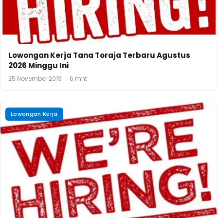
Lowongan Kerja Tana Toraja Terbaru Agustus
2026 Minggu Ini
25 November 2019
·
6 mnt
Lowongan Kerja