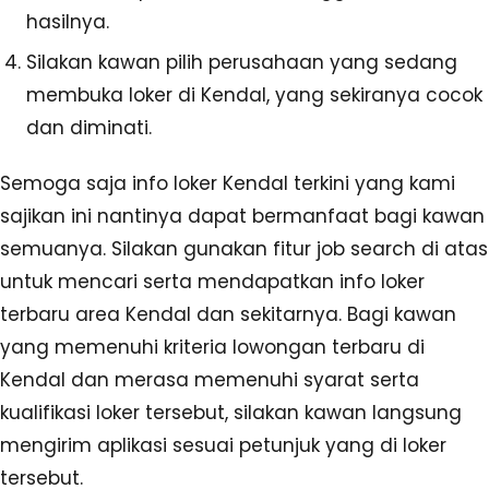
hasilnya.
Silakan kawan pilih perusahaan yang sedang
membuka loker di Kendal, yang sekiranya cocok
dan diminati.
Semoga saja info loker Kendal terkini yang kami
sajikan ini nantinya dapat bermanfaat bagi kawan
semuanya. Silakan gunakan fitur job search di atas
untuk mencari serta mendapatkan info loker
terbaru area Kendal dan sekitarnya. Bagi kawan
yang memenuhi kriteria lowongan terbaru di
Kendal dan merasa memenuhi syarat serta
kualifikasi loker tersebut, silakan kawan langsung
mengirim aplikasi sesuai petunjuk yang di loker
tersebut.