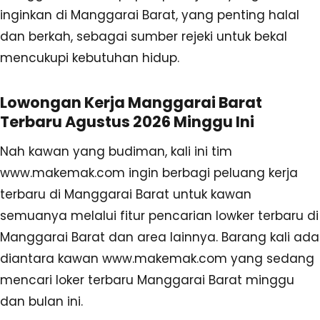
inginkan di Manggarai Barat, yang penting halal
dan berkah, sebagai sumber rejeki untuk bekal
mencukupi kebutuhan hidup.
Lowongan Kerja Manggarai Barat
Terbaru Agustus 2026 Minggu Ini
Nah kawan yang budiman, kali ini tim
www.makemak.com ingin berbagi peluang kerja
terbaru di Manggarai Barat untuk kawan
semuanya melalui fitur pencarian lowker terbaru di
Manggarai Barat dan area lainnya. Barang kali ada
diantara kawan www.makemak.com yang sedang
mencari loker terbaru Manggarai Barat minggu
dan bulan ini.