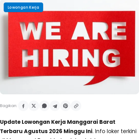
Lowongan Kerja
Bagikan:
Update Lowongan Kerja Manggarai Barat
Terbaru Agustus 2026 Minggu Ini
. Info loker terkini