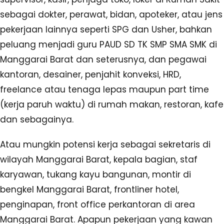
sebagai dokter, perawat, bidan, apoteker, atau jens
pekerjaan lainnya seperti SPG dan Usher, bahkan
peluang menjadi guru PAUD SD TK SMP SMA SMK di
Manggarai Barat dan seterusnya, dan pegawai
kantoran, desainer, penjahit konveksi, HRD,
freelance atau tenaga lepas maupun part time
(kerja paruh waktu) di rumah makan, restoran, kafe
dan sebagainya.
Atau mungkin potensi kerja sebagai sekretaris di
wilayah Manggarai Barat, kepala bagian, staf
karyawan, tukang kayu bangunan, montir di
bengkel Manggarai Barat, frontliner hotel,
penginapan, front office perkantoran di area
Manggarai Barat. Apapun pekerjaan yang kawan