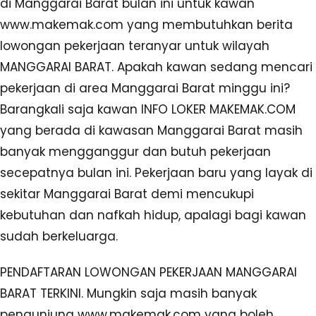
di Manggarai Barat bulan ini untuk kawan
www.makemak.com yang membutuhkan berita
lowongan pekerjaan teranyar untuk wilayah
MANGGARAI BARAT. Apakah kawan sedang mencari
pekerjaan di area Manggarai Barat minggu ini?
Barangkali saja kawan INFO LOKER MAKEMAK.COM
yang berada di kawasan Manggarai Barat masih
banyak mengganggur dan butuh pekerjaan
secepatnya bulan ini. Pekerjaan baru yang layak di
sekitar Manggarai Barat demi mencukupi
kebutuhan dan nafkah hidup, apalagi bagi kawan
sudah berkeluarga.
PENDAFTARAN LOWONGAN PEKERJAAN MANGGARAI
BARAT TERKINI. Mungkin saja masih banyak
pengunjung www.makemak.com yang boleh