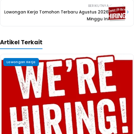
BERIKUTNYA
Lowongan Kerja Tomohon Terbaru Agustus 2026
Minggu Ini
Artikel Terkait
Lowongan Kerja