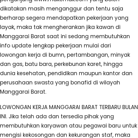
dikatakan masih menganggur dan tentu saja
berharap segera mendapatkan pekerjaan yang
layak, maka tak mengherankan jika kawan di
Manggarai Barat saat ini sedang membutuhkan
info update lengkap pekerjaan mulai dari
lowongan kerja di bumn, pertambangan, minyak
dan gas, batu bara, perkebunan karet, hingga
dunia kesehatan, pendidikan maupun kantor dan
perusahaan swasta yang bonafid di wilayah
Manggarai Barat.
LOWONGAN KERJA MANGGARAI BARAT TERBARU BULAN
INI. Jika telah ada dan tersedia pihak yang
membutuhkan karyawan atau pegawai baru untuk
mengisi kekosongan dan kekurangan staf, maka