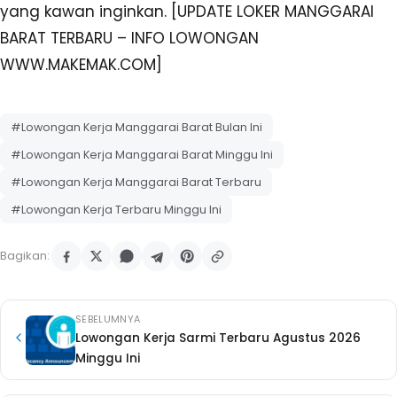
yang kawan inginkan. [UPDATE LOKER MANGGARAI
BARAT TERBARU – INFO LOWONGAN
WWW.MAKEMAK.COM]
#Lowongan Kerja Manggarai Barat Bulan Ini
#Lowongan Kerja Manggarai Barat Minggu Ini
#Lowongan Kerja Manggarai Barat Terbaru
#Lowongan Kerja Terbaru Minggu Ini
Bagikan:
SEBELUMNYA
Lowongan Kerja Sarmi Terbaru Agustus 2026
Minggu Ini