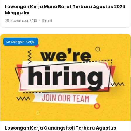
Lowongan Kerja Muna Barat Terbaru Agustus 2026
Minggu Ini
25 November 2019
·
6 mnt
Lowongan Kerja
Lowongan Kerja Gunungsitoli Terbaru Agustus