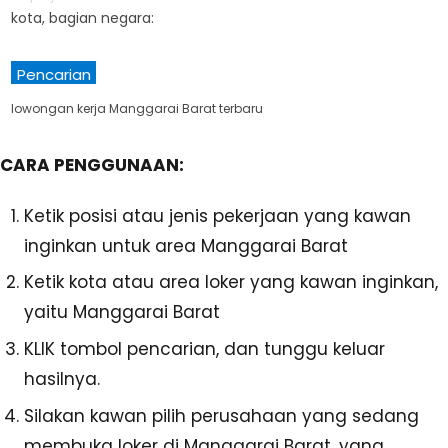
kota, bagian negara:
Pencarian
lowongan kerja Manggarai Barat terbaru
CARA PENGGUNAAN:
Ketik posisi atau jenis pekerjaan yang kawan
inginkan untuk area Manggarai Barat
Ketik kota atau area loker yang kawan inginkan,
yaitu Manggarai Barat
KLIK tombol pencarian, dan tunggu keluar
hasilnya.
Silakan kawan pilih perusahaan yang sedang
membuka loker di Manggarai Barat, yang