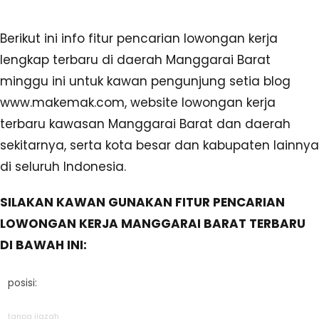
Berikut ini info fitur pencarian lowongan kerja
lengkap terbaru di daerah Manggarai Barat
minggu ini untuk kawan pengunjung setia blog
www.makemak.com, website lowongan kerja
terbaru kawasan Manggarai Barat dan daerah
sekitarnya, serta kota besar dan kabupaten lainnya
di seluruh Indonesia.
SILAKAN KAWAN GUNAKAN FITUR PENCARIAN
LOWONGAN KERJA MANGGARAI BARAT TERBARU
DI BAWAH INI:
posisi:
tanpa ijazah