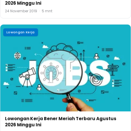
2026 Minggu Ini
24 November 2019
·
5 mnt
Lowongan Kerja
Lowongan Kerja Bener Meriah Terbaru Agustus
2026 Minggu Ini