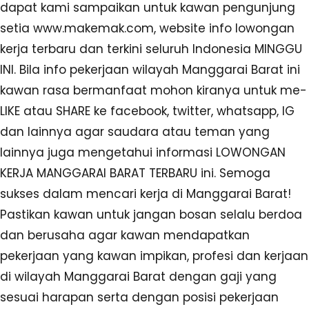
dapat kami sampaikan untuk kawan pengunjung
setia www.makemak.com, website info lowongan
kerja terbaru dan terkini seluruh Indonesia MINGGU
INI. Bila info pekerjaan wilayah Manggarai Barat ini
kawan rasa bermanfaat mohon kiranya untuk me-
LIKE atau SHARE ke facebook, twitter, whatsapp, IG
dan lainnya agar saudara atau teman yang
lainnya juga mengetahui informasi LOWONGAN
KERJA MANGGARAI BARAT TERBARU ini. Semoga
sukses dalam mencari kerja di Manggarai Barat!
Pastikan kawan untuk jangan bosan selalu berdoa
dan berusaha agar kawan mendapatkan
pekerjaan yang kawan impikan, profesi dan kerjaan
di wilayah Manggarai Barat dengan gaji yang
sesuai harapan serta dengan posisi pekerjaan