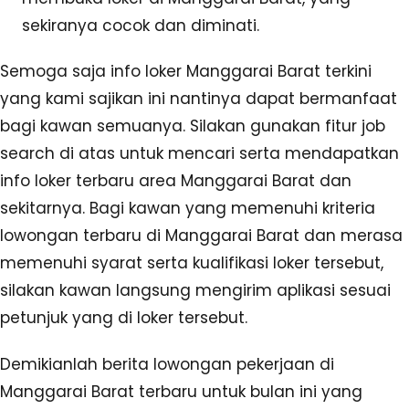
sekiranya cocok dan diminati.
Semoga saja info loker Manggarai Barat terkini
yang kami sajikan ini nantinya dapat bermanfaat
bagi kawan semuanya. Silakan gunakan fitur job
search di atas untuk mencari serta mendapatkan
info loker terbaru area Manggarai Barat dan
sekitarnya. Bagi kawan yang memenuhi kriteria
lowongan terbaru di Manggarai Barat dan merasa
memenuhi syarat serta kualifikasi loker tersebut,
silakan kawan langsung mengirim aplikasi sesuai
petunjuk yang di loker tersebut.
Demikianlah berita lowongan pekerjaan di
Manggarai Barat terbaru untuk bulan ini yang