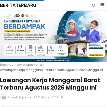
BERITATERBARU
Beranda
Lowongan Kerja
Lowongan Kerja Manggarai Barat Terbaru Agustus 2026 Minggu Ini
Lowongan Kerja Manggarai Barat
Terbaru Agustus 2026 Minggu Ini
Bapak Sujianto
·
26 Oktober 2019
·
6 mnt