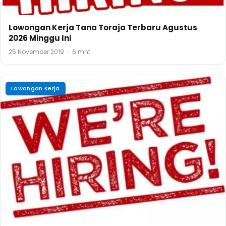
Lowongan Kerja Tana Toraja Terbaru Agustus
2026 Minggu Ini
25 November 2019
·
6 mnt
Lowongan Kerja