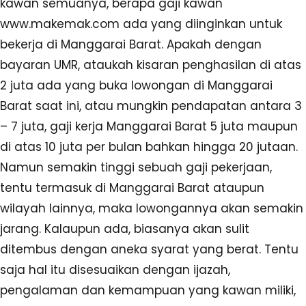
kawan semuanya, berapa gaji kawan
www.makemak.com ada yang diinginkan untuk
bekerja di Manggarai Barat. Apakah dengan
bayaran UMR, ataukah kisaran penghasilan di atas
2 juta ada yang buka lowongan di Manggarai
Barat saat ini, atau mungkin pendapatan antara 3
– 7 juta, gaji kerja Manggarai Barat 5 juta maupun
di atas 10 juta per bulan bahkan hingga 20 jutaan.
Namun semakin tinggi sebuah gaji pekerjaan,
tentu termasuk di Manggarai Barat ataupun
wilayah lainnya, maka lowongannya akan semakin
jarang. Kalaupun ada, biasanya akan sulit
ditembus dengan aneka syarat yang berat. Tentu
saja hal itu disesuaikan dengan ijazah,
pengalaman dan kemampuan yang kawan miliki,