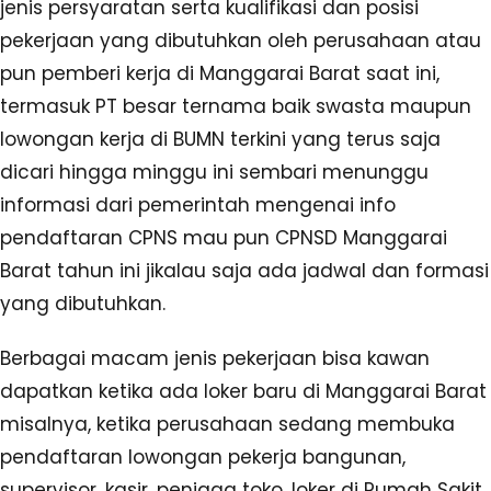
jenis persyaratan serta kualifikasi dan posisi
pekerjaan yang dibutuhkan oleh perusahaan atau
pun pemberi kerja di Manggarai Barat saat ini,
termasuk PT besar ternama baik swasta maupun
lowongan kerja di BUMN terkini yang terus saja
dicari hingga minggu ini sembari menunggu
informasi dari pemerintah mengenai info
pendaftaran CPNS mau pun CPNSD Manggarai
Barat tahun ini jikalau saja ada jadwal dan formasi
yang dibutuhkan.
Berbagai macam jenis pekerjaan bisa kawan
dapatkan ketika ada loker baru di Manggarai Barat
misalnya, ketika perusahaan sedang membuka
pendaftaran lowongan pekerja bangunan,
supervisor, kasir, penjaga toko, loker di Rumah Sakit