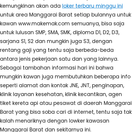
kemungkinan akan ada
loker terbaru minggu ini
untuk area Manggarai Barat setiap bulannya untuk
kawan www.makemak.com semuanya, bisa saja
untuk lulusan SMP, SMA, SMK, diploma D1, D2, D3,
sarjana S1, S2 dan mungkin juga S3, dengan
rentang gaji yang tentu saja berbeda-beda
antara jenis pekerjaan satu dan yang lainnya.
Sebagai tambahan informasi hari ini bahwa
mungkin kawan juga membutuhkan beberapa info
seperti alamat dan kontak JNE, JNT, penginapan,
klinik layanan kesehatan, klinik kecantikan, agen
tiket kereta api atau pesawat di daerah Manggarai
Barat yang bisa soba cari di internet, tentu saja tak
kalah menariknya dengan lowker kawasan
Manggarai Barat dan sekitarnya ini.