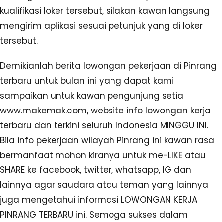
kualifikasi loker tersebut, silakan kawan langsung
mengirim aplikasi sesuai petunjuk yang di loker
tersebut.
Demikianlah berita lowongan pekerjaan di Pinrang
terbaru untuk bulan ini yang dapat kami
sampaikan untuk kawan pengunjung setia
www.makemak.com, website info lowongan kerja
terbaru dan terkini seluruh Indonesia MINGGU INI.
Bila info pekerjaan wilayah Pinrang ini kawan rasa
bermanfaat mohon kiranya untuk me-LIKE atau
SHARE ke facebook, twitter, whatsapp, IG dan
lainnya agar saudara atau teman yang lainnya
juga mengetahui informasi LOWONGAN KERJA
PINRANG TERBARU ini. Semoga sukses dalam