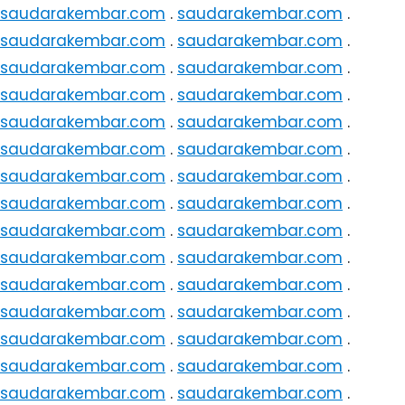
saudarakembar.com
.
saudarakembar.com
.
saudarakembar.com
.
saudarakembar.com
.
saudarakembar.com
.
saudarakembar.com
.
saudarakembar.com
.
saudarakembar.com
.
saudarakembar.com
.
saudarakembar.com
.
saudarakembar.com
.
saudarakembar.com
.
saudarakembar.com
.
saudarakembar.com
.
saudarakembar.com
.
saudarakembar.com
.
saudarakembar.com
.
saudarakembar.com
.
saudarakembar.com
.
saudarakembar.com
.
saudarakembar.com
.
saudarakembar.com
.
saudarakembar.com
.
saudarakembar.com
.
saudarakembar.com
.
saudarakembar.com
.
saudarakembar.com
.
saudarakembar.com
.
saudarakembar.com
.
saudarakembar.com
.