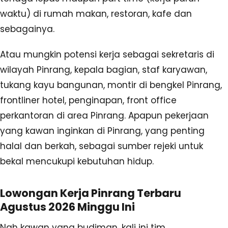
waktu) di rumah makan, restoran, kafe dan
sebagainya.
Atau mungkin potensi kerja sebagai sekretaris di
wilayah Pinrang, kepala bagian, staf karyawan,
tukang kayu bangunan, montir di bengkel Pinrang,
frontliner hotel, penginapan, front office
perkantoran di area Pinrang. Apapun pekerjaan
yang kawan inginkan di Pinrang, yang penting
halal dan berkah, sebagai sumber rejeki untuk
bekal mencukupi kebutuhan hidup.
Lowongan Kerja Pinrang Terbaru
Agustus 2026 Minggu Ini
Nah kawan yang budiman, kali ini tim