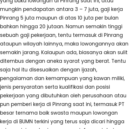
yang buka lowongan di Pinrang saat ini, atau
mungkin pendapatan antara 3 – 7 juta, gaji kerja
Pinrang 5 juta maupun di atas 10 juta per bulan
bahkan hingga 20 jutaan. Namun semakin tinggi
sebuah gaji pekerjaan, tentu termasuk di Pinrang
ataupun wilayah lainnya, maka lowongannya akan
semakin jarang. Kalaupun ada, biasanya akan sulit
ditembus dengan aneka syarat yang berat. Tentu
saja hal itu disesuaikan dengan ijazah,
pengalaman dan kemampuan yang kawan miliki,
jenis persyaratan serta kualifikasi dan posisi
pekerjaan yang dibutuhkan oleh perusahaan atau
pun pemberi kerja di Pinrang saat ini, termasuk PT
besar ternama baik swasta maupun lowongan
kerja di BUMN terkini yang terus saja dicari hingga