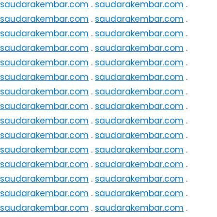
saudarakembar.com
.
saudarakembar.com
.
saudarakembar.com
.
saudarakembar.com
.
saudarakembar.com
.
saudarakembar.com
.
saudarakembar.com
.
saudarakembar.com
.
saudarakembar.com
.
saudarakembar.com
.
saudarakembar.com
.
saudarakembar.com
.
saudarakembar.com
.
saudarakembar.com
.
saudarakembar.com
.
saudarakembar.com
.
saudarakembar.com
.
saudarakembar.com
.
saudarakembar.com
.
saudarakembar.com
.
saudarakembar.com
.
saudarakembar.com
.
saudarakembar.com
.
saudarakembar.com
.
saudarakembar.com
.
saudarakembar.com
.
saudarakembar.com
.
saudarakembar.com
.
saudarakembar.com
.
saudarakembar.com
.