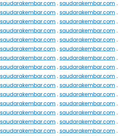
saudarakembar.com
.
saudarakembar.com
.
saudarakembar.com
.
saudarakembar.com
.
saudarakembar.com
.
saudarakembar.com
.
saudarakembar.com
.
saudarakembar.com
.
saudarakembar.com
.
saudarakembar.com
.
saudarakembar.com
.
saudarakembar.com
.
saudarakembar.com
.
saudarakembar.com
.
saudarakembar.com
.
saudarakembar.com
.
saudarakembar.com
.
saudarakembar.com
.
saudarakembar.com
.
saudarakembar.com
.
saudarakembar.com
.
saudarakembar.com
.
saudarakembar.com
.
saudarakembar.com
.
saudarakembar.com
.
saudarakembar.com
.
saudarakembar.com
.
saudarakembar.com
.
saudarakembar.com
.
saudarakembar.com
.