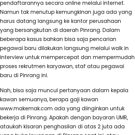
pendaftarannya secara online melalui internet.
Namun tak menutup kemungkinan juga ada yang
harus datang langsung ke kantor perusahaan
yang bersangkutan di daerah Pinrang. Dalam
beberapa kasus bahkan bisa saja pencarian
pegawai baru dilakukan langsung melalui walk in
interview untuk mempercepat dan mempermudah
proses rekrutmen karyawan, staf atau pegawai
baru di Pinrang ini.
Nah, bisa saja muncul pertanyaan dalam kepala
kawan semuanya, berapa gaji kawan
www.makemak.com ada yang diinginkan untuk
bekerja di Pinrang. Apakah dengan bayaran UMR,
ataukah kisaran penghasilan di atas 2 juta ada