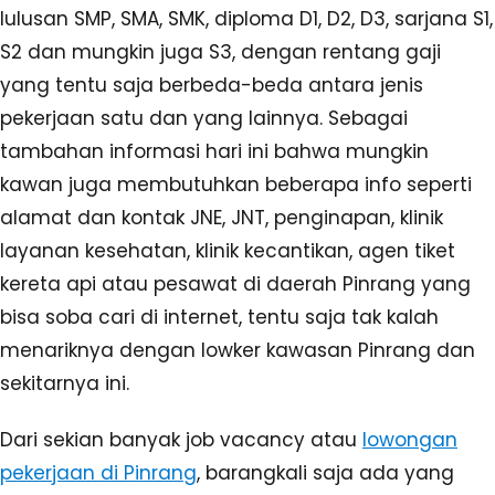
lulusan SMP, SMA, SMK, diploma D1, D2, D3, sarjana S1,
S2 dan mungkin juga S3, dengan rentang gaji
yang tentu saja berbeda-beda antara jenis
pekerjaan satu dan yang lainnya. Sebagai
tambahan informasi hari ini bahwa mungkin
kawan juga membutuhkan beberapa info seperti
alamat dan kontak JNE, JNT, penginapan, klinik
layanan kesehatan, klinik kecantikan, agen tiket
kereta api atau pesawat di daerah Pinrang yang
bisa soba cari di internet, tentu saja tak kalah
menariknya dengan lowker kawasan Pinrang dan
sekitarnya ini.
Dari sekian banyak job vacancy atau
lowongan
pekerjaan di Pinrang
, barangkali saja ada yang