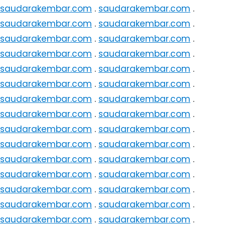
saudarakembar.com
.
saudarakembar.com
.
saudarakembar.com
.
saudarakembar.com
.
saudarakembar.com
.
saudarakembar.com
.
saudarakembar.com
.
saudarakembar.com
.
saudarakembar.com
.
saudarakembar.com
.
saudarakembar.com
.
saudarakembar.com
.
saudarakembar.com
.
saudarakembar.com
.
saudarakembar.com
.
saudarakembar.com
.
saudarakembar.com
.
saudarakembar.com
.
saudarakembar.com
.
saudarakembar.com
.
saudarakembar.com
.
saudarakembar.com
.
saudarakembar.com
.
saudarakembar.com
.
saudarakembar.com
.
saudarakembar.com
.
saudarakembar.com
.
saudarakembar.com
.
saudarakembar.com
.
saudarakembar.com
.