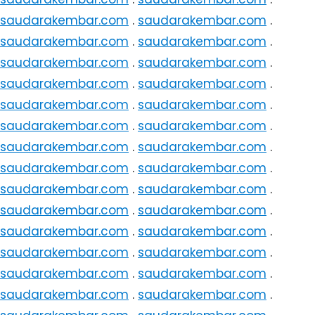
saudarakembar.com
.
saudarakembar.com
.
saudarakembar.com
.
saudarakembar.com
.
saudarakembar.com
.
saudarakembar.com
.
saudarakembar.com
.
saudarakembar.com
.
saudarakembar.com
.
saudarakembar.com
.
saudarakembar.com
.
saudarakembar.com
.
saudarakembar.com
.
saudarakembar.com
.
saudarakembar.com
.
saudarakembar.com
.
saudarakembar.com
.
saudarakembar.com
.
saudarakembar.com
.
saudarakembar.com
.
saudarakembar.com
.
saudarakembar.com
.
saudarakembar.com
.
saudarakembar.com
.
saudarakembar.com
.
saudarakembar.com
.
saudarakembar.com
.
saudarakembar.com
.