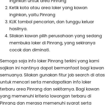
inginkan untuk area Pinrang
Ketik kota atau area loker yang kawan
inginkan, yaitu Pinrang
KLIK tombol pencarian, dan tunggu keluar
hasilnya.
Silakan kawan pilih perusahaan yang sedang
membuka loker di Pinrang, yang sekiranya
cocok dan diminati.
Semoga saja info loker Pinrang terkini yang kami
sajikan ini nantinya dapat bermanfaat bagi kawan
semuanya. Silakan gunakan fitur job search di atas
untuk mencari serta mendapatkan info loker
terbaru area Pinrang dan sekitarnya. Bagi kawan
yang memenuhi kriteria lowongan terbaru di
Pinrang dan merasa memenuhi syarat serta