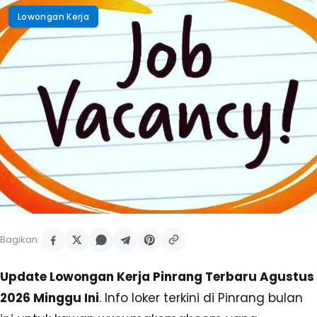
Lowongan Kerja
Bagikan:
Update Lowongan Kerja Pinrang Terbaru Agustus
2026 Minggu Ini
. Info loker terkini di Pinrang bulan