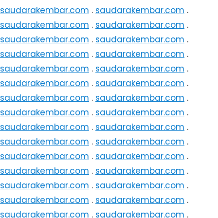
saudarakembar.com
.
saudarakembar.com
.
saudarakembar.com
.
saudarakembar.com
.
saudarakembar.com
.
saudarakembar.com
.
saudarakembar.com
.
saudarakembar.com
.
saudarakembar.com
.
saudarakembar.com
.
saudarakembar.com
.
saudarakembar.com
.
saudarakembar.com
.
saudarakembar.com
.
saudarakembar.com
.
saudarakembar.com
.
saudarakembar.com
.
saudarakembar.com
.
saudarakembar.com
.
saudarakembar.com
.
saudarakembar.com
.
saudarakembar.com
.
saudarakembar.com
.
saudarakembar.com
.
saudarakembar.com
.
saudarakembar.com
.
saudarakembar.com
.
saudarakembar.com
.
saudarakembar.com
.
saudarakembar.com
.