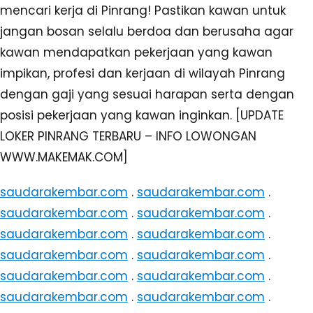
mencari kerja di Pinrang! Pastikan kawan untuk
jangan bosan selalu berdoa dan berusaha agar
kawan mendapatkan pekerjaan yang kawan
impikan, profesi dan kerjaan di wilayah Pinrang
dengan gaji yang sesuai harapan serta dengan
posisi pekerjaan yang kawan inginkan. [UPDATE
LOKER PINRANG TERBARU – INFO LOWONGAN
WWW.MAKEMAK.COM]
saudarakembar.com
.
saudarakembar.com
.
saudarakembar.com
.
saudarakembar.com
.
saudarakembar.com
.
saudarakembar.com
.
saudarakembar.com
.
saudarakembar.com
.
saudarakembar.com
.
saudarakembar.com
.
saudarakembar.com
.
saudarakembar.com
.