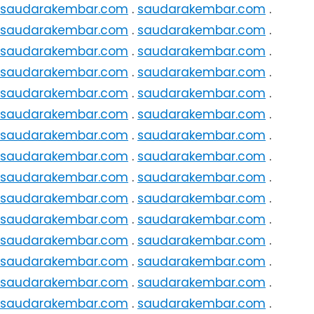
saudarakembar.com
.
saudarakembar.com
.
saudarakembar.com
.
saudarakembar.com
.
saudarakembar.com
.
saudarakembar.com
.
saudarakembar.com
.
saudarakembar.com
.
saudarakembar.com
.
saudarakembar.com
.
saudarakembar.com
.
saudarakembar.com
.
saudarakembar.com
.
saudarakembar.com
.
saudarakembar.com
.
saudarakembar.com
.
saudarakembar.com
.
saudarakembar.com
.
saudarakembar.com
.
saudarakembar.com
.
saudarakembar.com
.
saudarakembar.com
.
saudarakembar.com
.
saudarakembar.com
.
saudarakembar.com
.
saudarakembar.com
.
saudarakembar.com
.
saudarakembar.com
.
saudarakembar.com
.
saudarakembar.com
.