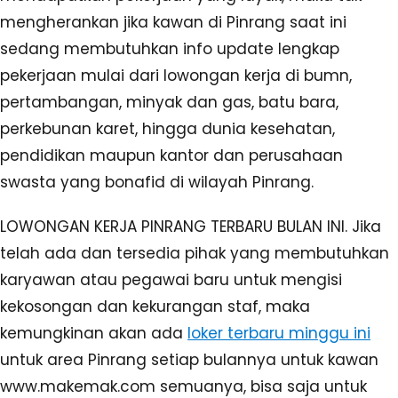
mengherankan jika kawan di Pinrang saat ini
sedang membutuhkan info update lengkap
pekerjaan mulai dari lowongan kerja di bumn,
pertambangan, minyak dan gas, batu bara,
perkebunan karet, hingga dunia kesehatan,
pendidikan maupun kantor dan perusahaan
swasta yang bonafid di wilayah Pinrang.
LOWONGAN KERJA PINRANG TERBARU BULAN INI. Jika
telah ada dan tersedia pihak yang membutuhkan
karyawan atau pegawai baru untuk mengisi
kekosongan dan kekurangan staf, maka
kemungkinan akan ada
loker terbaru minggu ini
untuk area Pinrang setiap bulannya untuk kawan
www.makemak.com semuanya, bisa saja untuk