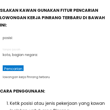
SILAKAN KAWAN GUNAKAN FITUR PENCARIAN
LOWONGAN KERJA PINRANG TERBARU DI BAWAH
INI:
posisi:
tanpa ijazah
kota, bagian negara:
Pencarian
lowongan kerja Pinrang terbaru
CARA PENGGUNAAN:
Ketik posisi atau jenis pekerjaan yang kawan