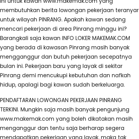
ini untuk kawan www.makemak.com yang
membutuhkan berita lowongan pekerjaan teranyar
untuk wilayah PINRANG. Apakah kawan sedang
mencari pekerjaan di area Pinrang minggu ini?
Barangkali saja kawan INFO LOKER MAKEMAK.COM
yang berada di kawasan Pinrang masih banyak
mengganggur dan butuh pekerjaan secepatnya
bulan ini. Pekerjaan baru yang layak di sekitar
Pinrang demi mencukupi kebutuhan dan nafkah
hidup, apalagi bagi kawan sudah berkeluarga.
PENDAFTARAN LOWONGAN PEKERJAAN PINRANG
TERKINI. Mungkin saja masih banyak pengunjung
www.makemak.com yang boleh dikatakan masih
menganggur dan tentu saja berharap segera
mendapatkan pekerjaan yang layak, maka tak