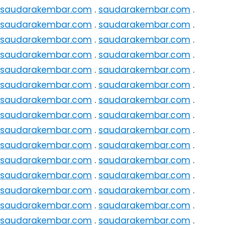
saudarakembar.com
.
saudarakembar.com
.
saudarakembar.com
.
saudarakembar.com
.
saudarakembar.com
.
saudarakembar.com
.
saudarakembar.com
.
saudarakembar.com
.
saudarakembar.com
.
saudarakembar.com
.
saudarakembar.com
.
saudarakembar.com
.
saudarakembar.com
.
saudarakembar.com
.
saudarakembar.com
.
saudarakembar.com
.
saudarakembar.com
.
saudarakembar.com
.
saudarakembar.com
.
saudarakembar.com
.
saudarakembar.com
.
saudarakembar.com
.
saudarakembar.com
.
saudarakembar.com
.
saudarakembar.com
.
saudarakembar.com
.
saudarakembar.com
.
saudarakembar.com
.
saudarakembar.com
.
saudarakembar.com
.