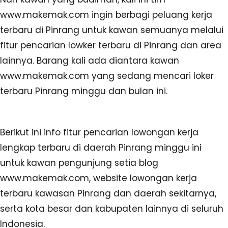
www.makemak.com ingin berbagi peluang kerja
terbaru di Pinrang untuk kawan semuanya melalui
fitur pencarian lowker terbaru di Pinrang dan area
lainnya. Barang kali ada diantara kawan
www.makemak.com yang sedang mencari loker
terbaru Pinrang minggu dan bulan ini.
Berikut ini info fitur pencarian lowongan kerja
lengkap terbaru di daerah Pinrang minggu ini
untuk kawan pengunjung setia blog
www.makemak.com, website lowongan kerja
terbaru kawasan Pinrang dan daerah sekitarnya,
serta kota besar dan kabupaten lainnya di seluruh
Indonesia.