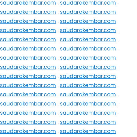
saudarakembar.com
.
saudarakembar.com
.
saudarakembar.com
.
saudarakembar.com
.
saudarakembar.com
.
saudarakembar.com
.
saudarakembar.com
.
saudarakembar.com
.
saudarakembar.com
.
saudarakembar.com
.
saudarakembar.com
.
saudarakembar.com
.
saudarakembar.com
.
saudarakembar.com
.
saudarakembar.com
.
saudarakembar.com
.
saudarakembar.com
.
saudarakembar.com
.
saudarakembar.com
.
saudarakembar.com
.
saudarakembar.com
.
saudarakembar.com
.
saudarakembar.com
.
saudarakembar.com
.
saudarakembar.com
.
saudarakembar.com
.
saudarakembar.com
.
saudarakembar.com
.
saudarakembar.com
.
saudarakembar.com
.