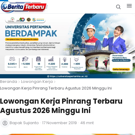
Beranda
Lowongan Kerja
Lowongan Kerja Pinrang Terbaru Agustus 2026 Minggu Ini
Lowongan Kerja Pinrang Terbaru
Agustus 2026 Minggu Ini
Bapak Sujianto
·
17 November 2019
·
46 mnt