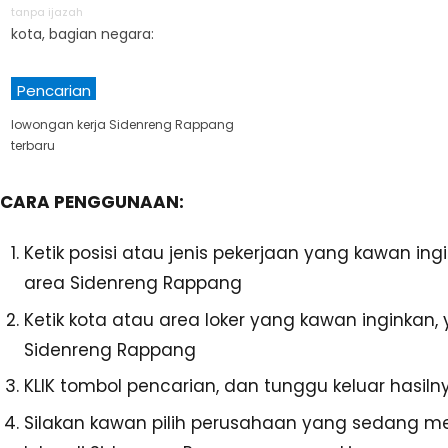
tanpa ijazah
kota, bagian negara:
Pencarian
lowongan kerja Sidenreng Rappang
terbaru
CARA PENGGUNAAN:
Ketik posisi atau jenis pekerjaan yang kawan ing
area Sidenreng Rappang
Ketik kota atau area loker yang kawan inginkan, 
Sidenreng Rappang
KLIK tombol pencarian, dan tunggu keluar hasiln
Silakan kawan pilih perusahaan yang sedang 