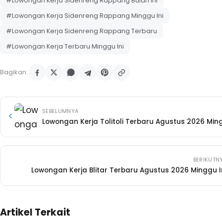
#Lowongan Kerja Sidenreng Rappang Bulan Ini
#Lowongan Kerja Sidenreng Rappang Minggu Ini
#Lowongan Kerja Sidenreng Rappang Terbaru
#Lowongan Kerja Terbaru Minggu Ini
Bagikan:
SEBELUMNYA
Lowongan Kerja Tolitoli Terbaru Agustus 2026 Ming
BERIKUTN
Lowongan Kerja Blitar Terbaru Agustus 2026 Minggu I
Artikel Terkait