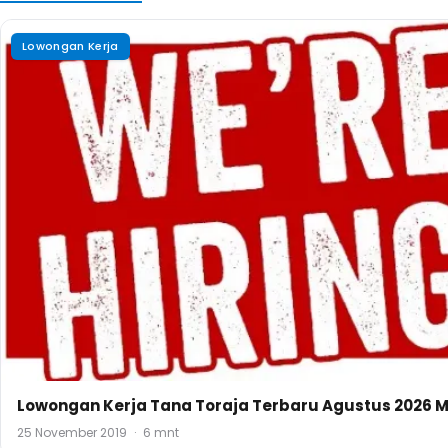
Lowongan Kerja
Lowongan Kerja Tana Toraja Terbaru Agustus 2026 M
25 November 2019
·
6 mnt