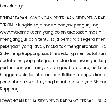
berkeluarga.
PENDAFTARAN LOWONGAN PEKERJAAN SIDENRENG RA
TERKINI. Mungkin saja masih banyak pengunjung
www.makemak.com yang boleh dikatakan masih
menganggur dan tentu saja berharap segera me
pekerjaan yang layak, maka tak mengherankan jika
Sidenreng Rappang saat ini sedang membutuhkan 
update lengkap pekerjaan mulai dari lowongan kerj
pertambangan, minyak dan gas, batu bara, perkebu
hingga dunia kesehatan, pendidikan maupun kant
perusahaan swasta yang bonafid di wilayah Siden
Rappang.
LOWONGAN KERJA SIDENRENG RAPPANG TERBARU BULAN 