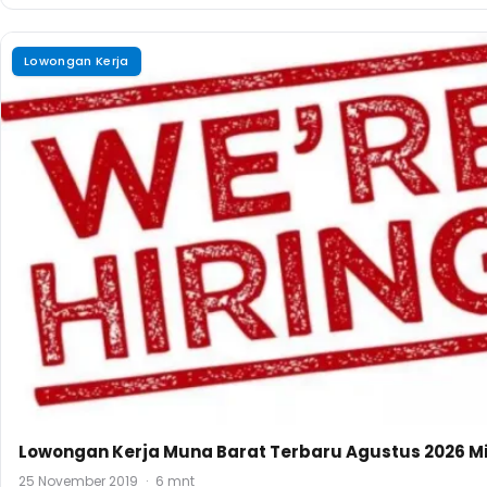
Lowongan Kerja
Lowongan Kerja Muna Barat Terbaru Agustus 2026 Mi
25 November 2019
·
6 mnt