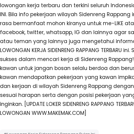
lowongan kerja terbaru dan terkini seluruh Indone
INI. Bila info pekerjaan wilayah Sidenreng Rappang 
rasa bermanfaat mohon kiranya untuk me-LIKE ata
facebook, twitter, whatsapp, IG dan lainnya agar 
atau teman yang lainnya juga mengetahui inform
LOWONGAN KERJA SIDENRENG RAPPANG TERBARU ini.
sukses dalam mencari kerja di Sidenreng Rappang!
kawan untuk jangan bosan selalu berdoa dan ber
kawan mendapatkan pekerjaan yang kawan impikan
dan kerjaan di wilayah Sidenreng Rappang dengan
sesuai harapan serta dengan posisi pekerjaan ya
inginkan. [UPDATE LOKER SIDENRENG RAPPANG TERBAR
LOWONGAN WWW.MAKEMAK.COM]