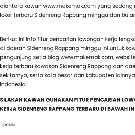
diantara kawan www.makemak.com yang sedang 
loker terbaru Sidenreng Rappang minggu dan bulan 
Berikut ini info fitur pencarian lowongan kerja leng
di daerah Sidenreng Rappang minggu ini untuk ka
pengunjung setia blog www.makemak.com, websit
kerja terbaru kawasan Sidenreng Rappang dan da
sekitarnya, serta kota besar dan kabupaten lainnya
Indonesia.
SILAKAN KAWAN GUNAKAN FITUR PENCARIAN LO
KERJA SIDENRENG RAPPANG TERBARU DI BAWAH INI
posisi: