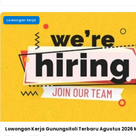
Lowongan Kerja
Lowongan Kerja Gunungsitoli Terbaru Agustus 2026 M