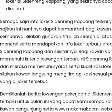
loker di Sidenreng Rappang, yang sekiranya coc
diminati.
Semoga saja info loker Sidenreng Rappang terkini 
sajikan ini nantinya dapat bermanfaat bagi kawan
semuanya. Silakan gunakan fitur job search di atas
mencari serta mendapatkan info loker terbaru are
Sidenreng Rappang dan sekitarnya. Bagi kawan ya
memenuhi kriteria lowongan terbaru di Sidenreng
dan merasa memenuhi syarat serta kualifikasi loker
silakan kawan langsung mengirim aplikasi sesuai p
yang di loker tersebut.
Demikianlah berita lowongan pekerjaan di Sidenr
terbaru untuk bulan ini yang dapat kami sampaika
kawan pengunjung setia www.makemak.com, websi