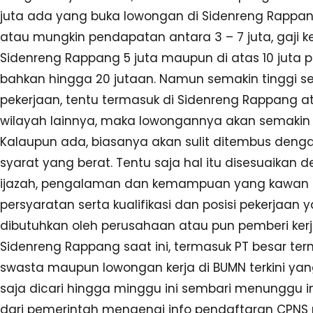
juta ada yang buka lowongan di Sidenreng Rappang
atau mungkin pendapatan antara 3 – 7 juta, gaji ke
Sidenreng Rappang 5 juta maupun di atas 10 juta p
bahkan hingga 20 jutaan. Namun semakin tinggi se
pekerjaan, tentu termasuk di Sidenreng Rappang 
wilayah lainnya, maka lowongannya akan semakin 
Kalaupun ada, biasanya akan sulit ditembus deng
syarat yang berat. Tentu saja hal itu disesuaikan 
ijazah, pengalaman dan kemampuan yang kawan mil
persyaratan serta kualifikasi dan posisi pekerjaan 
dibutuhkan oleh perusahaan atau pun pemberi kerj
Sidenreng Rappang saat ini, termasuk PT besar te
swasta maupun lowongan kerja di BUMN terkini yan
saja dicari hingga minggu ini sembari menunggu i
dari pemerintah mengenai info pendaftaran CPNS