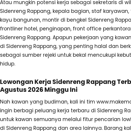
Atau mungkin potensi kerja sebagai sekretaris di w
Sidenreng Rappang, kepala bagian, staf karyawan,
kayu bangunan, montir di bengkel Sidenreng Rappa
frontliner hotel, penginapan, front office perkantor
Sidenreng Rappang. Apapun pekerjaan yang kawan
di Sidenreng Rappang, yang penting halal dan berk
sebagai sumber rejeki untuk bekal mencukupi kebu
hidup.
Lowongan Kerja Sidenreng Rappang Ter
Agustus 2026 Minggu Ini
Nah kawan yang budiman, kali ini tim www.makem
ingin berbagi peluang kerja terbaru di Sidenreng 
untuk kawan semuanya melalui fitur pencarian low
di Sidenreng Rappang dan area lainnya. Barang kal