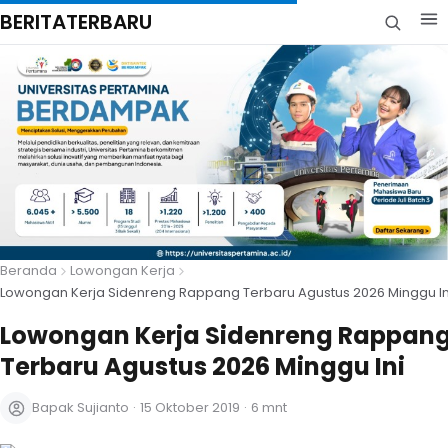
BERITATERBARU
Beranda
Lowongan Kerja
Lowongan Kerja Sidenreng Rappang Terbaru Agustus 2026 Minggu In
Lowongan Kerja Sidenreng Rappan
Terbaru Agustus 2026 Minggu Ini
Bapak Sujianto
·
15 Oktober 2019
·
6 mnt