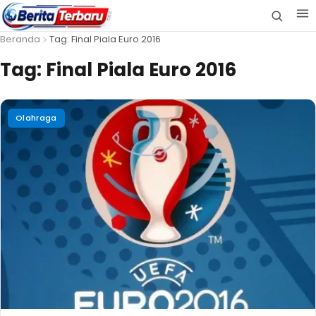
Beranda
Tag: Final Piala Euro 2016
Tag:
Final Piala Euro 2016
Olahraga