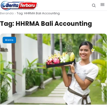
Beranda
Tag: HHRMA Bali Accounting
Tag:
HHRMA Bali Accounting
Bisnis