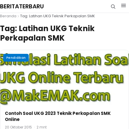
BERITATERBARU
Beranda
Tag: Latihan UKG Teknik Perkapalan SMK
Tag:
Latihan UKG Teknik
Perkapalan SMK
Pendidikan
Contoh Soal UKG 2023 Teknik Perkapalan SMK
Online
20 Oktober 2015
·
2 mnt