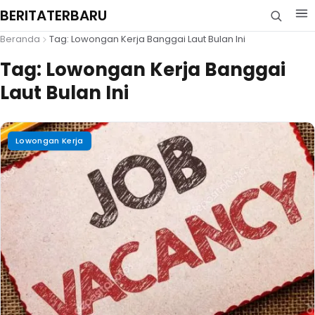
BERITATERBARU
Beranda
Tag: Lowongan Kerja Banggai Laut Bulan Ini
Tag:
Lowongan Kerja Banggai
Laut Bulan Ini
Lowongan Kerja