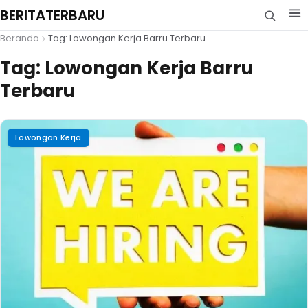
BERITATERBARU
Beranda
Tag: Lowongan Kerja Barru Terbaru
Tag:
Lowongan Kerja Barru
Terbaru
Lowongan Kerja