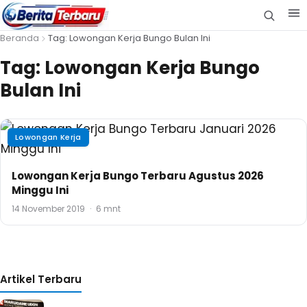
Beranda
Tag: Lowongan Kerja Bungo Bulan Ini
Tag:
Lowongan Kerja Bungo
Bulan Ini
Lowongan Kerja
Lowongan Kerja Bungo Terbaru Agustus 2026
Minggu Ini
14 November 2019
·
6 mnt
Artikel Terbaru