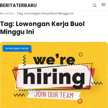
BERITATERBARU
Beranda
Tag: Lowongan Kerja Buol Minggu Ini
Tag:
Lowongan Kerja Buol
Minggu Ini
Lowongan Kerja