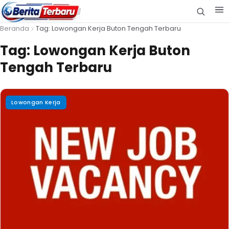
Beranda
Tag: Lowongan Kerja Buton Tengah Terbaru
Tag:
Lowongan Kerja Buton
Tengah Terbaru
Lowongan Kerja