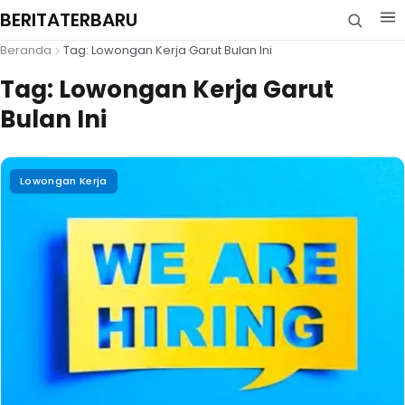
BERITATERBARU
Beranda
Tag: Lowongan Kerja Garut Bulan Ini
Tag:
Lowongan Kerja Garut
Bulan Ini
Lowongan Kerja