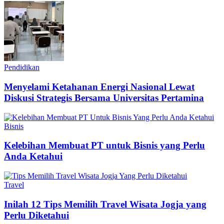
Pendidikan
Menyelami Ketahanan Energi Nasional Lewat
Diskusi Strategis Bersama Universitas Pertamina
Bisnis
Kelebihan Membuat PT untuk Bisnis yang Perlu
Anda Ketahui
Travel
Inilah 12 Tips Memilih Travel Wisata Jogja yang
Perlu Diketahui