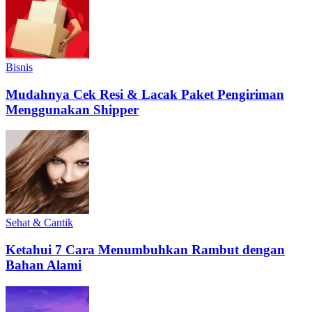
Bisnis
Mudahnya Cek Resi & Lacak Paket Pengiriman
Menggunakan Shipper
Sehat & Cantik
Ketahui 7 Cara Menumbuhkan Rambut dengan
Bahan Alami