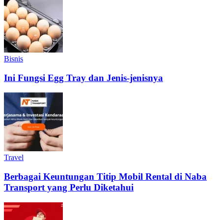
Bisnis
Ini Fungsi Egg Tray dan Jenis-jenisnya
Travel
Berbagai Keuntungan Titip Mobil Rental di Naba
Transport yang Perlu Diketahui