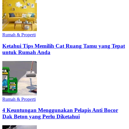
Rumah & Properti
Ketahui Tips Memilih Cat Ruang Tamu yang Tepat
untuk Rumah Anda
Rumah & Properti
4 Keuntungan Menggunakan Pelapis Anti Bocor
Dak Beton yang Perlu Diketahui