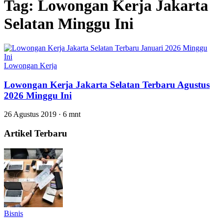
Tag:
Lowongan Kerja Jakarta
Selatan Minggu Ini
Lowongan Kerja
Lowongan Kerja Jakarta Selatan Terbaru Agustus
2026 Minggu Ini
26 Agustus 2019
·
6 mnt
Artikel Terbaru
Bisnis