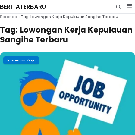
BERITATERBARU
Beranda
Tag: Lowongan Kerja Kepulauan Sangihe Terbaru
Tag:
Lowongan Kerja Kepulauan
Sangihe Terbaru
Lowongan Kerja