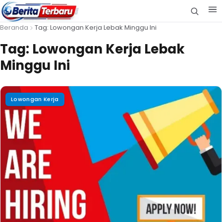
Beranda
Tag: Lowongan Kerja Lebak Minggu Ini
Tag:
Lowongan Kerja Lebak
Minggu Ini
Lowongan Kerja