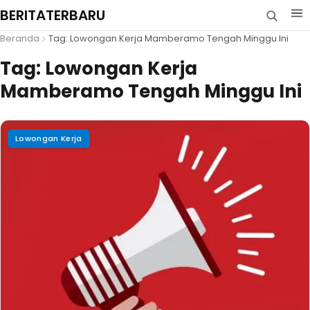
BERITATERBARU
Beranda
Tag: Lowongan Kerja Mamberamo Tengah Minggu Ini
Tag:
Lowongan Kerja
Mamberamo Tengah Minggu Ini
Lowongan Kerja