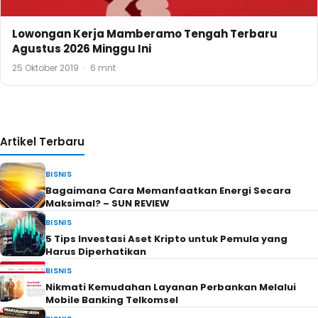
Lowongan Kerja Mamberamo Tengah Terbaru
Agustus 2026 Minggu Ini
25 Oktober 2019
·
6 mnt
Artikel Terbaru
BISNIS
Bagaimana Cara Memanfaatkan Energi Secara
Maksimal? – SUN REVIEW
BISNIS
5 Tips Investasi Aset Kripto untuk Pemula yang
Harus Diperhatikan
BISNIS
Nikmati Kemudahan Layanan Perbankan Melalui
Mobile Banking Telkomsel