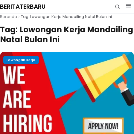
BERITATERBARU
Beranda
Tag: Lowongan Kerja Mandailing Natal Bulan Ini
Tag:
Lowongan Kerja Mandailing
Natal Bulan Ini
Lowongan Kerja