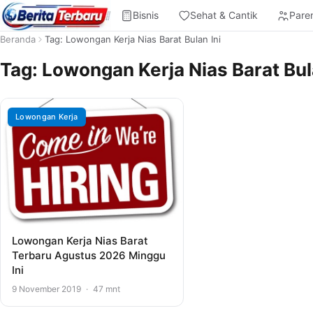
Bisnis
Sehat & Cantik
Pare
Beranda
Tag: Lowongan Kerja Nias Barat Bulan Ini
Tag:
Lowongan Kerja Nias Barat Bul
Lowongan Kerja
Lowongan Kerja Nias Barat
Terbaru Agustus 2026 Minggu
Ini
9 November 2019
·
47 mnt