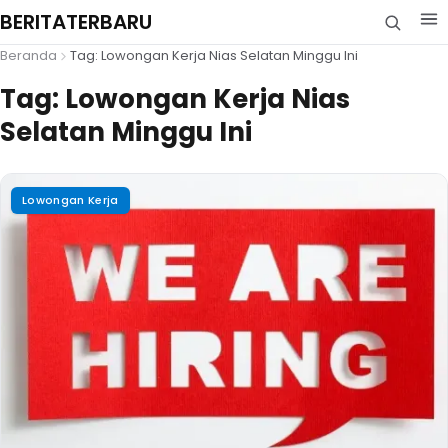
BERITATERBARU
Beranda
Tag: Lowongan Kerja Nias Selatan Minggu Ini
Tag:
Lowongan Kerja Nias
Selatan Minggu Ini
Lowongan Kerja