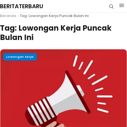
BERITATERBARU
Beranda
Tag: Lowongan Kerja Puncak Bulan Ini
Tag:
Lowongan Kerja Puncak
Bulan Ini
Lowongan Kerja