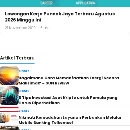
Lowongan Kerja Puncak Jaya Terbaru Agustus
2026 Minggu Ini
21 November 2019
·
6 mnt
Artikel Terbaru
BISNIS
Bagaimana Cara Memanfaatkan Energi Secara
Maksimal? – SUN REVIEW
BISNIS
5 Tips Investasi Aset Kripto untuk Pemula yang
Harus Diperhatikan
BISNIS
Nikmati Kemudahan Layanan Perbankan Melalui
Mobile Banking Telkomsel