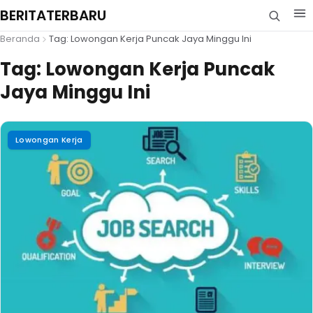
BERITATERBARU
Beranda
Tag: Lowongan Kerja Puncak Jaya Minggu Ini
Tag:
Lowongan Kerja Puncak
Jaya Minggu Ini
Lowongan Kerja