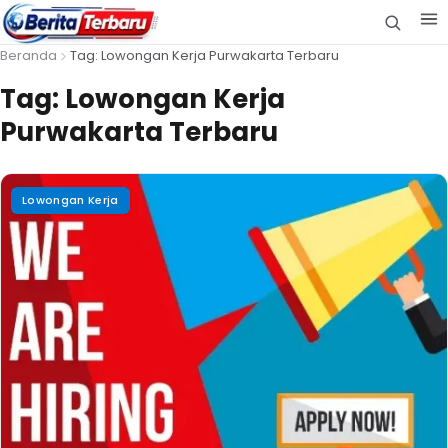
Beranda
Tag: Lowongan Kerja Purwakarta Terbaru
Tag:
Lowongan Kerja
Purwakarta Terbaru
Lowongan Kerja