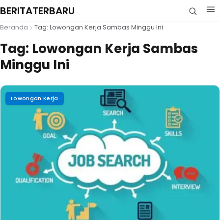
BERITATERBARU
Beranda
Tag: Lowongan Kerja Sambas Minggu Ini
Tag:
Lowongan Kerja Sambas
Minggu Ini
Lowongan Kerja