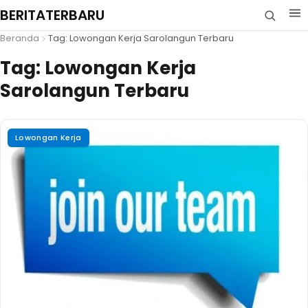
BERITATERBARU
Beranda
Tag: Lowongan Kerja Sarolangun Terbaru
Tag:
Lowongan Kerja
Sarolangun Terbaru
Lowongan Kerja