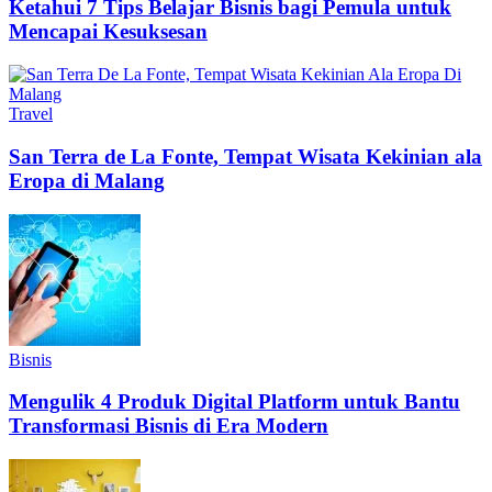
Ketahui 7 Tips Belajar Bisnis bagi Pemula untuk
Mencapai Kesuksesan
Travel
San Terra de La Fonte, Tempat Wisata Kekinian ala
Eropa di Malang
Bisnis
Mengulik 4 Produk Digital Platform untuk Bantu
Transformasi Bisnis di Era Modern