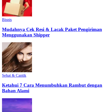
Bisnis
Mudahnya Cek Resi & Lacak Paket Pengiriman
Menggunakan Shipper
Sehat & Cantik
Ketahui 7 Cara Menumbuhkan Rambut dengan
Bahan Alami