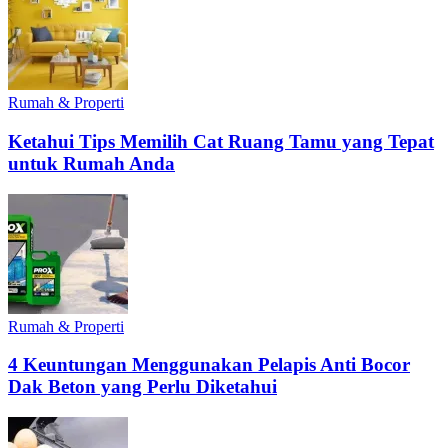
Rumah & Properti
Ketahui Tips Memilih Cat Ruang Tamu yang Tepat
untuk Rumah Anda
Rumah & Properti
4 Keuntungan Menggunakan Pelapis Anti Bocor
Dak Beton yang Perlu Diketahui