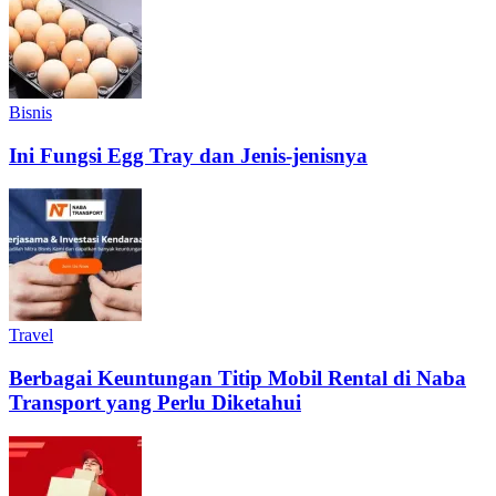
Bisnis
Ini Fungsi Egg Tray dan Jenis-jenisnya
Travel
Berbagai Keuntungan Titip Mobil Rental di Naba
Transport yang Perlu Diketahui