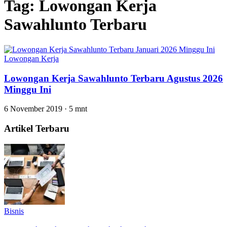
Tag:
Lowongan Kerja
Sawahlunto Terbaru
Lowongan Kerja
Lowongan Kerja Sawahlunto Terbaru Agustus 2026
Minggu Ini
6 November 2019
·
5 mnt
Artikel Terbaru
Bisnis