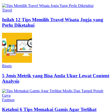
Travel
Inilah 12 Tips Memilih Travel Wisata Jogja yang
Perlu Diketahui
Bisnis
5 Jenis Metrik yang Bisa Anda Ukur Lewat Content
Analysis
Fashion
Ketahui 6 Tips Memakai Gamis Agar Terlihat