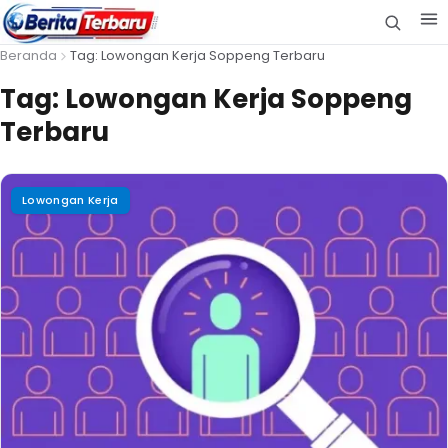
Beranda
Tag: Lowongan Kerja Soppeng Terbaru
Tag:
Lowongan Kerja Soppeng
Terbaru
Lowongan Kerja