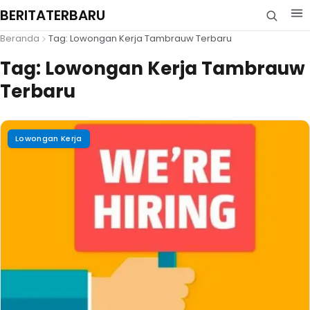
BERITATERBARU
Beranda
Tag: Lowongan Kerja Tambrauw Terbaru
Tag:
Lowongan Kerja Tambrauw
Terbaru
Lowongan Kerja