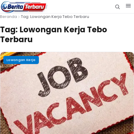
Beranda
Tag: Lowongan Kerja Tebo Terbaru
Tag:
Lowongan Kerja Tebo
Terbaru
Lowongan Kerja