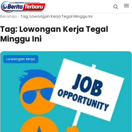
Beranda
Tag: Lowongan Kerja Tegal Minggu Ini
Tag:
Lowongan Kerja Tegal
Minggu Ini
Lowongan Kerja