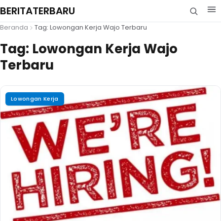
BERITATERBARU
Beranda
Tag: Lowongan Kerja Wajo Terbaru
Tag:
Lowongan Kerja Wajo
Terbaru
Lowongan Kerja