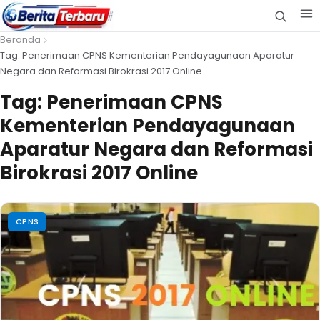
Beranda
Tag: Penerimaan CPNS Kementerian Pendayagunaan Aparatur
Negara dan Reformasi Birokrasi 2017 Online
Tag:
Penerimaan CPNS
Kementerian Pendayagunaan
Aparatur Negara dan Reformasi
Birokrasi 2017 Online
CPNS