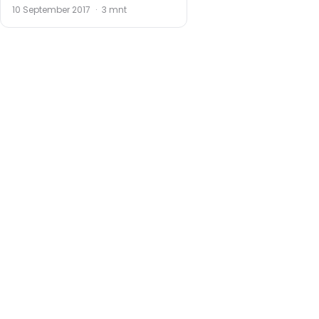
10 September 2017
·
3 mnt