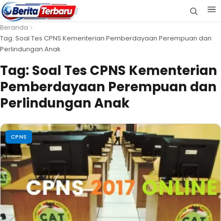
Beranda
Tag: Soal Tes CPNS Kementerian Pemberdayaan Perempuan dan
Perlindungan Anak
Tag:
Soal Tes CPNS Kementerian
Pemberdayaan Perempuan dan
Perlindungan Anak
CPNS