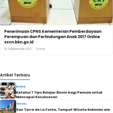
Penerimaan CPNS Kementerian Pemberdayaan
Perempuan dan Perlindungan Anak 2017 Online
sscn.bkn.go.id
10 September 2017
·
3 mnt
Artikel Terbaru
BISNIS
Ketahui 7 Tips Belajar Bisnis bagi Pemula untuk
Mencapai Kesuksesan
TRAVEL
San Terra de La Fonte, Tempat Wisata Kekinian ala