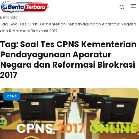
Beranda
Tag: Soal Tes CPNS Kementerian Pendayagunaan Aparatur Negara
dan Reformasi Birokrasi 2017
Tag:
Soal Tes CPNS Kementerian
Pendayagunaan Aparatur
Negara dan Reformasi Birokrasi
2017
CPNS