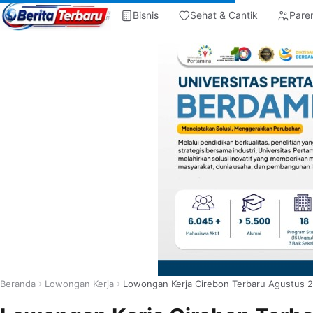
Bisnis
Sehat & Cantik
Pare
Beranda
Lowongan Kerja
Lowongan Kerja Cirebon Terbaru Agustus 2