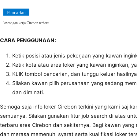
Pencarian
lowongan kerja Cirebon terbaru
CARA PENGGUNAAN:
Ketik posisi atau jenis pekerjaan yang kawan ingi
Ketik kota atau area loker yang kawan inginkan, ya
KLIK tombol pencarian, dan tunggu keluar hasilnya
Silakan kawan pilih perusahaan yang sedang memb
dan diminati.
Semoga saja info loker Cirebon terkini yang kami sajik
semuanya. Silakan gunakan fitur job search di atas un
terbaru area Cirebon dan sekitarnya. Bagi kawan yang 
dan merasa memenuhi syarat serta kualifikasi loker te