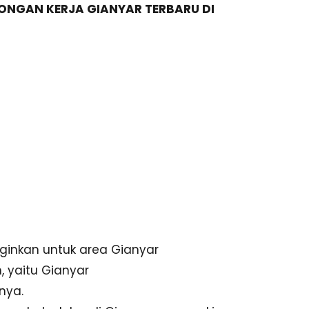
ONGAN KERJA GIANYAR TERBARU DI
nginkan untuk area Gianyar
, yaitu Gianyar
nya.