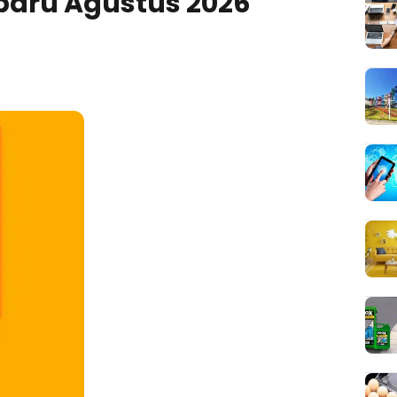
baru Agustus 2026