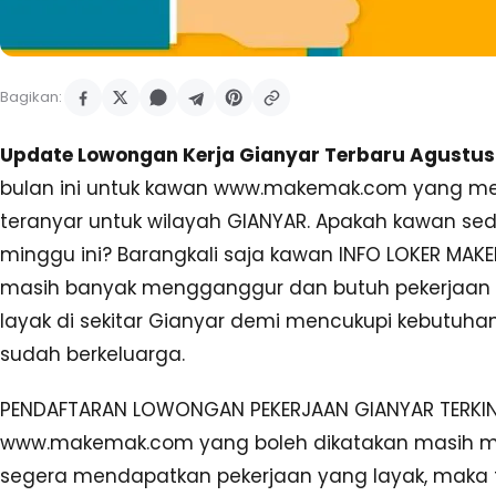
Bagikan:
Update Lowongan Kerja Gianyar Terbaru Agustus 
bulan ini untuk kawan www.makemak.com yang me
teranyar untuk wilayah GIANYAR. Apakah kawan se
minggu ini? Barangkali saja kawan INFO LOKER MA
masih banyak mengganggur dan butuh pekerjaan se
layak di sekitar Gianyar demi mencukupi kebutuha
sudah berkeluarga.
PENDAFTARAN LOWONGAN PEKERJAAN GIANYAR TERKINI
www.makemak.com yang boleh dikatakan masih m
segera mendapatkan pekerjaan yang layak, maka 