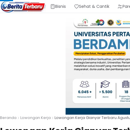
Bisnis
Sehat & Cantik
Par
Beranda
Lowongan Kerja
Lowongan Kerja Gianyar Terbaru Agustu