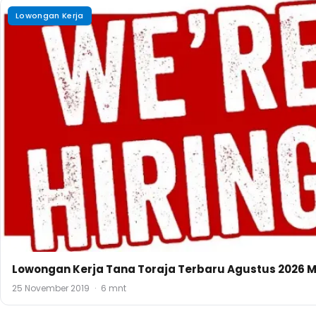
Lowongan Kerja
Lowongan Kerja Tana Toraja Terbaru Agustus 2026 M
25 November 2019
·
6 mnt