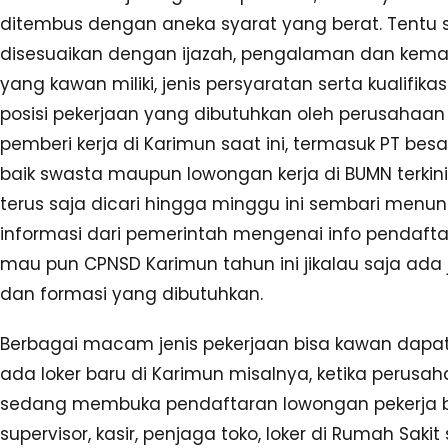
ditembus dengan aneka syarat yang berat. Tentu sa
disesuaikan dengan ijazah, pengalaman dan ke
yang kawan miliki, jenis persyaratan serta kualifika
posisi pekerjaan yang dibutuhkan oleh perusahaan
pemberi kerja di Karimun saat ini, termasuk PT bes
baik swasta maupun lowongan kerja di BUMN terkin
terus saja dicari hingga minggu ini sembari menu
informasi dari pemerintah mengenai info pendaft
mau pun CPNSD Karimun tahun ini jikalau saja ada
dan formasi yang dibutuhkan.
Berbagai macam jenis pekerjaan bisa kawan dapat
ada loker baru di Karimun misalnya, ketika perusa
sedang membuka pendaftaran lowongan pekerja 
supervisor, kasir, penjaga toko, loker di Rumah Saki