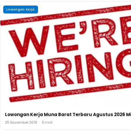
Lowongan Kerja
Lowongan Kerja Muna Barat Terbaru Agustus 2026 Mi
25 November 2019
·
6 mnt