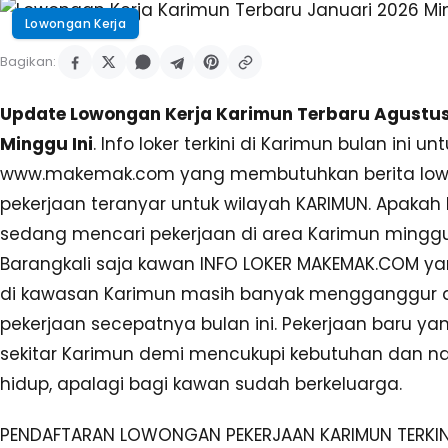
Lowongan Kerja
Bagikan:
Update Lowongan Kerja Karimun Terbaru Agustu
Minggu Ini
. Info loker terkini di Karimun bulan ini u
www.makemak.com yang membutuhkan berita lo
pekerjaan teranyar untuk wilayah KARIMUN. Apakah
sedang mencari pekerjaan di area Karimun minggu
Barangkali saja kawan INFO LOKER MAKEMAK.COM y
di kawasan Karimun masih banyak mengganggur 
pekerjaan secepatnya bulan ini. Pekerjaan baru yan
sekitar Karimun demi mencukupi kebutuhan dan n
hidup, apalagi bagi kawan sudah berkeluarga.
PENDAFTARAN LOWONGAN PEKERJAAN KARIMUN TERKINI