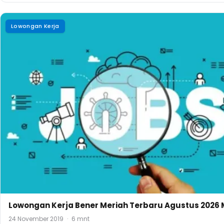
Lowongan Kerja
Lowongan Kerja Bener Meriah Terbaru Agustus 2026 M
24 November 2019
·
6 mnt