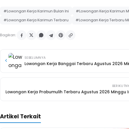
#Lowongan Kerja Karimun Bulan Ini
#Lowongan Kerja Karimun Mi
#Lowongan Kerja Karimun Terbaru
#Lowongan Kerja Terbaru Mi
Bagikan:
SEBELUMNYA
Lowongan Kerja Banggai Terbaru Agustus 2026 Mi
BERIKUTN
Lowongan Kerja Prabumulih Terbaru Agustus 2026 Minggu I
Artikel Terkait