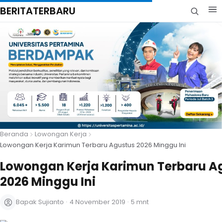
BERITATERBARU
Beranda
Lowongan Kerja
Lowongan Kerja Karimun Terbaru Agustus 2026 Minggu Ini
Lowongan Kerja Karimun Terbaru A
2026 Minggu Ini
Bapak Sujianto
·
4 November 2019
·
5 mnt