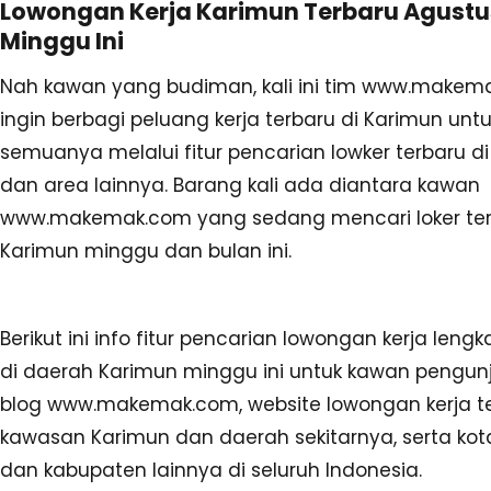
Lowongan Kerja Karimun Terbaru Agustu
Minggu Ini
Nah kawan yang budiman, kali ini tim www.makem
ingin berbagi peluang kerja terbaru di Karimun unt
semuanya melalui fitur pencarian lowker terbaru d
dan area lainnya. Barang kali ada diantara kawan
www.makemak.com yang sedang mencari loker te
Karimun minggu dan bulan ini.
Berikut ini info fitur pencarian lowongan kerja leng
di daerah Karimun minggu ini untuk kawan pengunj
blog www.makemak.com, website lowongan kerja t
kawasan Karimun dan daerah sekitarnya, serta kot
dan kabupaten lainnya di seluruh Indonesia.