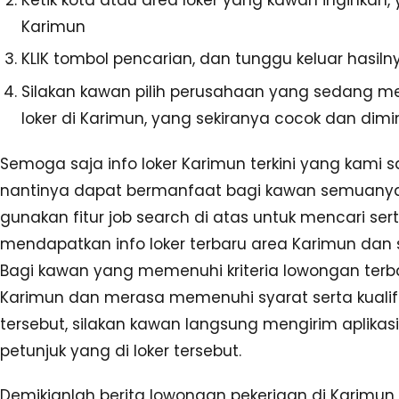
Karimun
KLIK tombol pencarian, dan tunggu keluar hasiln
Silakan kawan pilih perusahaan yang sedang 
loker di Karimun, yang sekiranya cocok dan dimin
Semoga saja info loker Karimun terkini yang kami sa
nantinya dapat bermanfaat bagi kawan semuanya.
gunakan fitur job search di atas untuk mencari ser
mendapatkan info loker terbaru area Karimun dan s
Bagi kawan yang memenuhi kriteria lowongan terba
Karimun dan merasa memenuhi syarat serta kualifik
tersebut, silakan kawan langsung mengirim aplikasi
petunjuk yang di loker tersebut.
Demikianlah berita lowongan pekerjaan di Karimun 