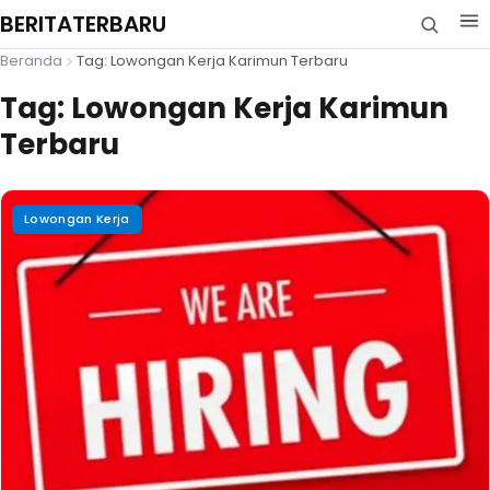
BERITATERBARU
Beranda
Tag: Lowongan Kerja Karimun Terbaru
Tag:
Lowongan Kerja Karimun
Terbaru
Lowongan Kerja