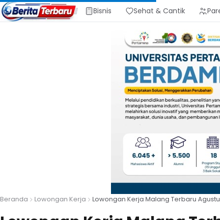
Bisnis
Sehat & Cantik
Par
Beranda
Lowongan Kerja
Lowongan Kerja Malang Terbaru Agustus