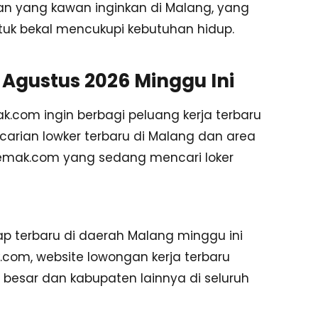
aan yang kawan inginkan di Malang, yang
ntuk bekal mencukupi kebutuhan hidup.
Agustus 2026 Minggu Ini
.com ingin berbagi peluang kerja terbaru
carian lowker terbaru di Malang dan area
kemak.com yang sedang mencari loker
gkap terbaru di daerah Malang minggu ini
om, website lowongan kerja terbaru
 besar dan kabupaten lainnya di seluruh