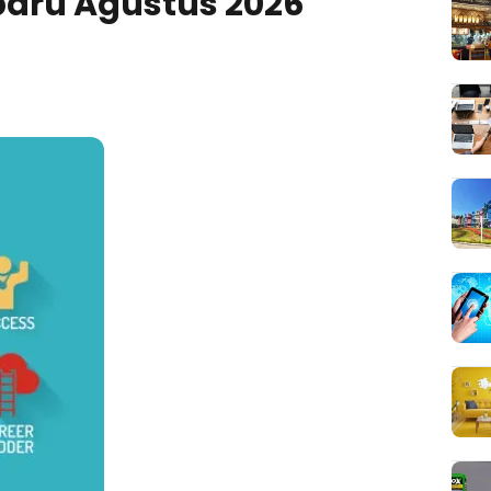
baru Agustus 2026