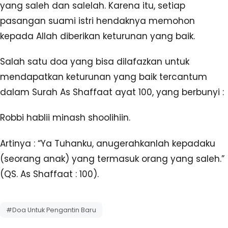
yang saleh dan salelah. Karena itu, setiap
pasangan suami istri hendaknya memohon
kepada Allah diberikan keturunan yang baik.
Salah satu doa yang bisa dilafazkan untuk
mendapatkan keturunan yang baik tercantum
dalam Surah As Shaffaat ayat 100, yang berbunyi :
Robbi hablii minash shoolihiin.
Artinya : “Ya Tuhanku, anugerahkanlah kepadaku
(seorang anak) yang termasuk orang yang saleh.”
(QS. As Shaffaat : 100).
#Doa Untuk Pengantin Baru