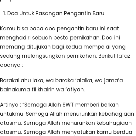
Doa Untuk Pasangan Pengantin Baru
Kamu bisa baca doa pengantin baru ini saat
menghadiri sebuah pesta pernikahan. Doa ini
memang ditujukan bagi kedua mempelai yang
sedang melangsungkan pernikahan. Berikut lafaz
doanya :
Barakallahu laka, wa baraka ‘alaika, wa jama’a
bainakuma fii khairin wa ‘afiyah.
Artinya : “Semoga Allah SWT memberi berkah
untukmu. Semoga Allah menurunkan kebahagiaan
atasmu. Semoga Allah menurunkan kebahagiaan
atasmu. Semoga Allah menyatukan kamu berdua