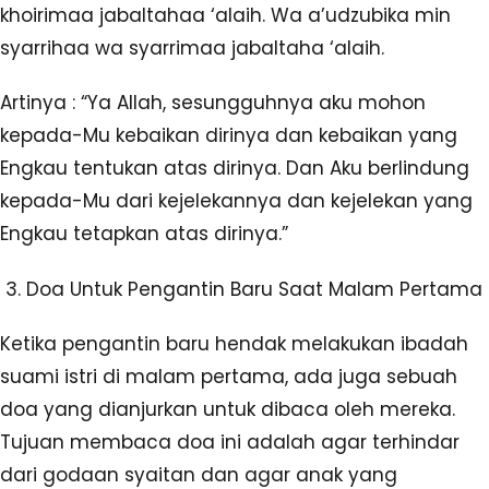
khoirimaa jabaltahaa ‘alaih. Wa a’udzubika min
syarrihaa wa syarrimaa jabaltaha ‘alaih.
Artinya : “Ya Allah, sesungguhnya aku mohon
kepada-Mu kebaikan dirinya dan kebaikan yang
Engkau tentukan atas dirinya. Dan Aku berlindung
kepada-Mu dari kejelekannya dan kejelekan yang
Engkau tetapkan atas dirinya.”
Doa Untuk Pengantin Baru Saat Malam Pertama
Ketika pengantin baru hendak melakukan ibadah
suami istri di malam pertama, ada juga sebuah
doa yang dianjurkan untuk dibaca oleh mereka.
Tujuan membaca doa ini adalah agar terhindar
dari godaan syaitan dan agar anak yang