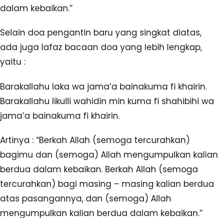
dalam kebaikan.”
Selain doa pengantin baru yang singkat diatas,
ada juga lafaz bacaan doa yang lebih lengkap,
yaitu :
Barakallahu laka wa jama’a bainakuma fi khairin.
Barakallahu likulli wahidin min kuma fi shahibihi wa
jama’a bainakuma fi khairin.
Artinya : “Berkah Allah (semoga tercurahkan)
bagimu dan (semoga) Allah mengumpulkan kalian
berdua dalam kebaikan. Berkah Allah (semoga
tercurahkan) bagi masing – masing kalian berdua
atas pasangannya, dan (semoga) Allah
mengumpulkan kalian berdua dalam kebaikan.”