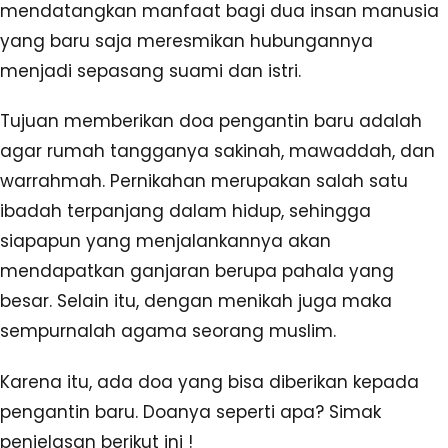
mendatangkan manfaat bagi dua insan manusia
yang baru saja meresmikan hubungannya
menjadi sepasang suami dan istri.
Tujuan memberikan doa pengantin baru adalah
agar rumah tangganya sakinah, mawaddah, dan
warrahmah. Pernikahan merupakan salah satu
ibadah terpanjang dalam hidup, sehingga
siapapun yang menjalankannya akan
mendapatkan ganjaran berupa pahala yang
besar. Selain itu, dengan menikah juga maka
sempurnalah agama seorang muslim.
Karena itu, ada doa yang bisa diberikan kepada
pengantin baru. Doanya seperti apa? Simak
penjelasan berikut ini !