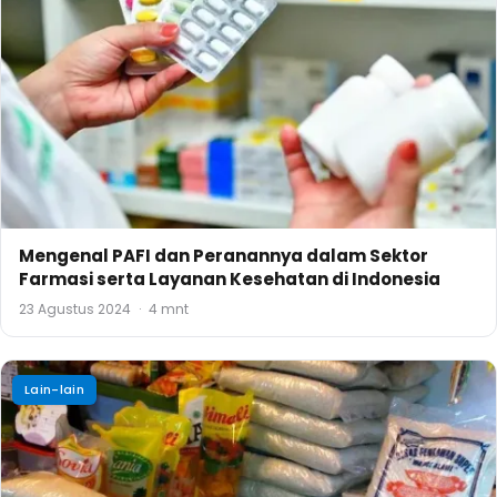
Mengenal PAFI dan Peranannya dalam Sektor
Farmasi serta Layanan Kesehatan di Indonesia
23 Agustus 2024
·
4 mnt
Lain-lain