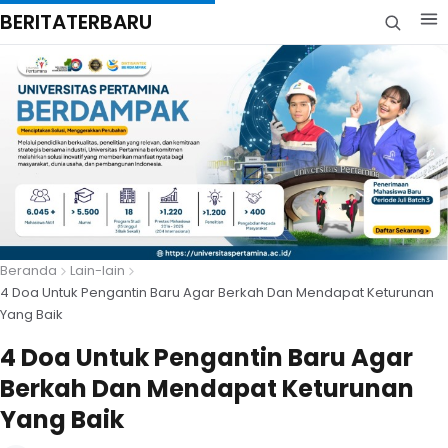
BERITATERBARU
Beranda
Lain-lain
4 Doa Untuk Pengantin Baru Agar Berkah Dan Mendapat Keturunan
Yang Baik
4 Doa Untuk Pengantin Baru Agar
Berkah Dan Mendapat Keturunan
Yang Baik