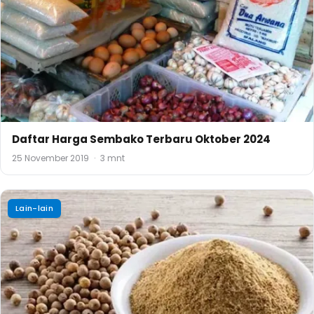
Daftar Harga Sembako Terbaru Oktober 2024
25 November 2019
·
3 mnt
Lain-lain