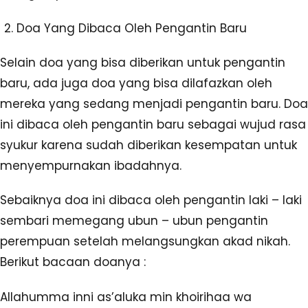
Doa Yang Dibaca Oleh Pengantin Baru
Selain doa yang bisa diberikan untuk pengantin
baru, ada juga doa yang bisa dilafazkan oleh
mereka yang sedang menjadi pengantin baru. Doa
ini dibaca oleh pengantin baru sebagai wujud rasa
syukur karena sudah diberikan kesempatan untuk
menyempurnakan ibadahnya.
Sebaiknya doa ini dibaca oleh pengantin laki – laki
sembari memegang ubun – ubun pengantin
perempuan setelah melangsungkan akad nikah.
Berikut bacaan doanya :
Allahumma inni as’aluka min khoirihaa wa