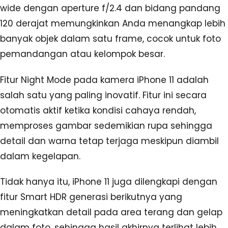
wide dengan aperture f/2.4 dan bidang pandang
120 derajat memungkinkan Anda menangkap lebih
banyak objek dalam satu frame, cocok untuk foto
pemandangan atau kelompok besar.
Fitur Night Mode pada kamera iPhone 11 adalah
salah satu yang paling inovatif. Fitur ini secara
otomatis aktif ketika kondisi cahaya rendah,
memproses gambar sedemikian rupa sehingga
detail dan warna tetap terjaga meskipun diambil
dalam kegelapan.
Tidak hanya itu, iPhone 11 juga dilengkapi dengan
fitur Smart HDR generasi berikutnya yang
meningkatkan detail pada area terang dan gelap
dalam foto, sehingga hasil akhirnya terlihat lebih