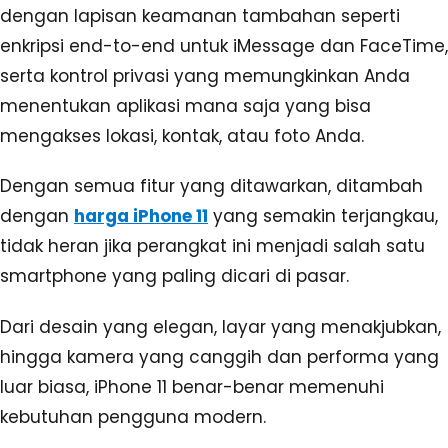
dengan lapisan keamanan tambahan seperti
enkripsi end-to-end untuk iMessage dan FaceTime,
serta kontrol privasi yang memungkinkan Anda
menentukan aplikasi mana saja yang bisa
mengakses lokasi, kontak, atau foto Anda.
Dengan semua fitur yang ditawarkan, ditambah
dengan
harga iPhone 11
yang semakin terjangkau,
tidak heran jika perangkat ini menjadi salah satu
smartphone yang paling dicari di pasar.
Dari desain yang elegan, layar yang menakjubkan,
hingga kamera yang canggih dan performa yang
luar biasa, iPhone 11 benar-benar memenuhi
kebutuhan pengguna modern.