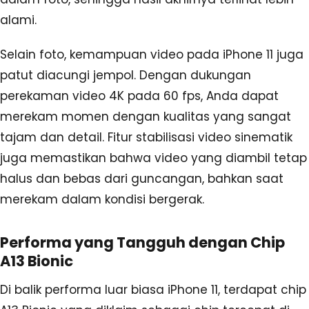
alami.
Selain foto, kemampuan video pada iPhone 11 juga
patut diacungi jempol. Dengan dukungan
perekaman video 4K pada 60 fps, Anda dapat
merekam momen dengan kualitas yang sangat
tajam dan detail. Fitur stabilisasi video sinematik
juga memastikan bahwa video yang diambil tetap
halus dan bebas dari guncangan, bahkan saat
merekam dalam kondisi bergerak.
Performa yang Tangguh dengan Chip
A13 Bionic
Di balik performa luar biasa iPhone 11, terdapat chip