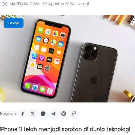
MAKEMAK.COM
·
22 Agustus 2024
·
4 mnt
Tekno
Bagikan:
iPhone 11 telah menjadi sorotan di dunia teknologi