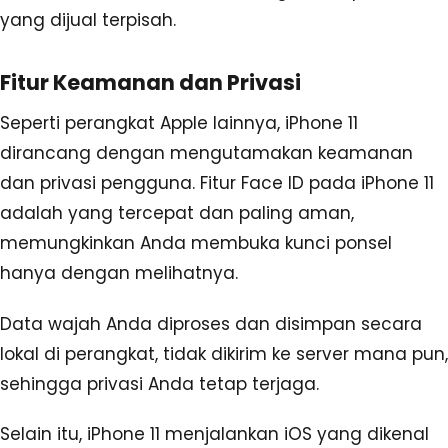
yang dijual terpisah.
Fitur Keamanan dan Privasi
Seperti perangkat Apple lainnya, iPhone 11
dirancang dengan mengutamakan keamanan
dan privasi pengguna. Fitur Face ID pada iPhone 11
adalah yang tercepat dan paling aman,
memungkinkan Anda membuka kunci ponsel
hanya dengan melihatnya.
Data wajah Anda diproses dan disimpan secara
lokal di perangkat, tidak dikirim ke server mana pun,
sehingga privasi Anda tetap terjaga.
Selain itu, iPhone 11 menjalankan iOS yang dikenal