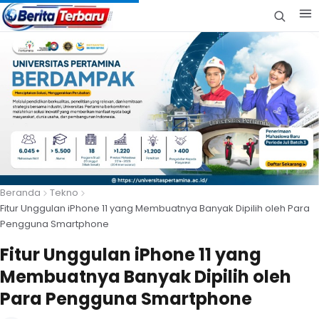
Beranda
Tekno
Fitur Unggulan iPhone 11 yang Membuatnya Banyak Dipilih oleh Para
Pengguna Smartphone
Fitur Unggulan iPhone 11 yang
Membuatnya Banyak Dipilih oleh
Para Pengguna Smartphone