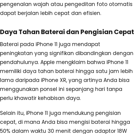
pengenalan wajah atau pengeditan foto otomatis
dapat berjalan lebih cepat dan efisien.
Daya Tahan Baterai dan Pengisian Cepat
Baterai pada iPhone 11 juga mendapat
peningkatan yang signifikan dibandingkan dengan
pendahulunya. Apple mengklaim bahwa iPhone 11
memiliki daya tahan baterai hingga satu jam lebih
lama daripada iPhone XR, yang artinya Anda bisa
menggunakan ponsel ini sepanjang hari tanpa
perlu khawatir kehabisan daya.
Selain itu, iPhone 11 juga mendukung pengisian
cepat, di mana Anda bisa mengisi baterai hingga
50% dalam waktu 30 menit dengan adaptor 18W