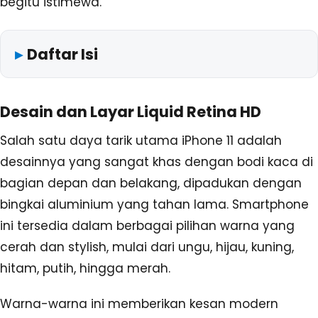
begitu istimewa.
Daftar Isi
Desain dan Layar Liquid Retina HD
Salah satu daya tarik utama iPhone 11 adalah
desainnya yang sangat khas dengan bodi kaca di
bagian depan dan belakang, dipadukan dengan
bingkai aluminium yang tahan lama. Smartphone
ini tersedia dalam berbagai pilihan warna yang
cerah dan stylish, mulai dari ungu, hijau, kuning,
hitam, putih, hingga merah.
Warna-warna ini memberikan kesan modern