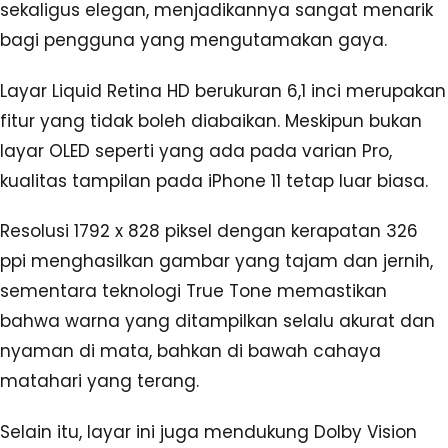
sekaligus elegan, menjadikannya sangat menarik
bagi pengguna yang mengutamakan gaya.
Layar Liquid Retina HD berukuran 6,1 inci merupakan
fitur yang tidak boleh diabaikan. Meskipun bukan
layar OLED seperti yang ada pada varian Pro,
kualitas tampilan pada iPhone 11 tetap luar biasa.
Resolusi 1792 x 828 piksel dengan kerapatan 326
ppi menghasilkan gambar yang tajam dan jernih,
sementara teknologi True Tone memastikan
bahwa warna yang ditampilkan selalu akurat dan
nyaman di mata, bahkan di bawah cahaya
matahari yang terang.
Selain itu, layar ini juga mendukung Dolby Vision