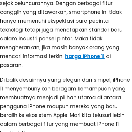
sejak peluncurannya. Dengan berbagai fitur
canggih yang ditawarkan, smartphone ini tidak
hanya memenuhi ekspektasi para pecinta
teknologi tetapi juga menetapkan standar baru
dalam industri ponsel pintar. Maka tidak
mengherankan, jika masih banyak orang yang
mencari informasi terkini
harga iPhone 11
di
pasaran.
Di balik desainnya yang elegan dan simpel, iPhone
11 menyembunyikan beragam kemampuan yang
membuatnya menjadi pilihan utama di antara
pengguna iPhone maupun mereka yang baru
beralih ke ekosistem Apple. Mari kita telusuri lebih
dalam berbagai fitur yang membuat iPhone 11