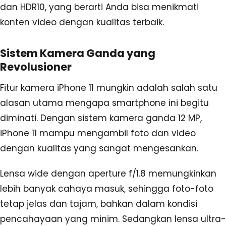
dan HDR10, yang berarti Anda bisa menikmati
konten video dengan kualitas terbaik.
Sistem Kamera Ganda yang
Revolusioner
Fitur kamera iPhone 11 mungkin adalah salah satu
alasan utama mengapa smartphone ini begitu
diminati. Dengan sistem kamera ganda 12 MP,
iPhone 11 mampu mengambil foto dan video
dengan kualitas yang sangat mengesankan.
Lensa wide dengan aperture f/1.8 memungkinkan
lebih banyak cahaya masuk, sehingga foto-foto
tetap jelas dan tajam, bahkan dalam kondisi
pencahayaan yang minim. Sedangkan lensa ultra-