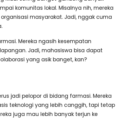
ampai komunitas lokal. Misalnya nih, mereka
 organisasi masyarakat. Jadi, nggak cuma
.
farmasi. Mereka ngasih kesempatan
lapangan. Jadi, mahasiswa bisa dapat
olaborasi yang asik banget, kan?
rus jadi pelopor di bidang farmasi. Mereka
is teknologi yang lebih canggih, tapi tetap
eka juga mau lebih banyak terjun ke