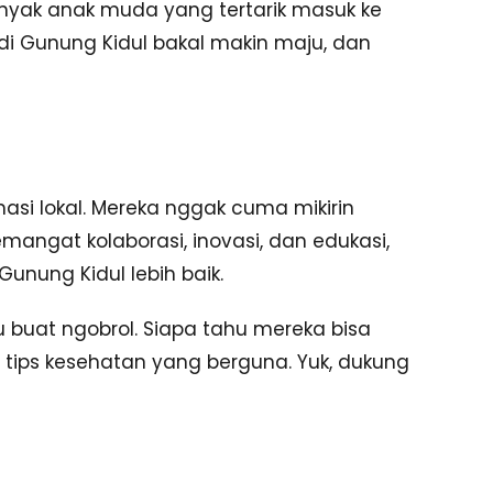
anyak anak muda yang tertarik masuk ke
di Gunung Kidul bakal makin maju, dan
masi lokal. Mereka nggak cuma mikirin
angat kolaborasi, inovasi, dan edukasi,
unung Kidul lebih baik.
 buat ngobrol. Siapa tahu mereka bisa
tips kesehatan yang berguna. Yuk, dukung