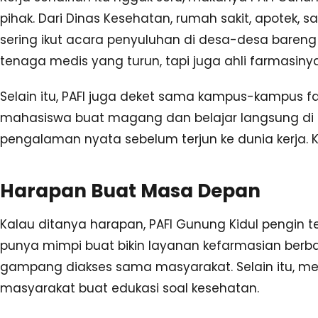
pihak. Dari Dinas Kesehatan, rumah sakit, apotek, s
sering ikut acara penyuluhan di desa-desa bareng
tenaga medis yang turun, tapi juga ahli farmasinya
Selain itu, PAFI juga deket sama kampus-kampus 
mahasiswa buat magang dan belajar langsung di 
pengalaman nyata sebelum terjun ke dunia kerja. K
Harapan Buat Masa Depan
Kalau ditanya harapan, PAFI Gunung Kidul pengin te
punya mimpi buat bikin layanan kefarmasian berbas
gampang diakses sama masyarakat. Selain itu, mer
masyarakat buat edukasi soal kesehatan.